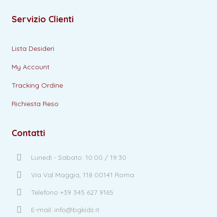
Servizio Clienti
Lista Desideri
My Account
Tracking Ordine
Richiesta Reso
Contatti
Lunedì - Sabato: 10:00 / 19:30
Via Val Maggia, 118 00141 Roma
Telefono +39 345 627 9165
E-mail: info@bgkids.it