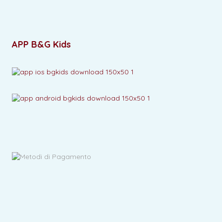
APP B&G Kids