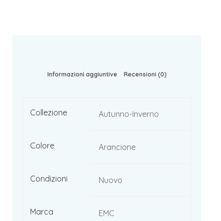
Informazioni aggiuntive
Recensioni (0)
Collezione
Autunno-Inverno
Colore
Arancione
Condizioni
Nuovo
Marca
EMC