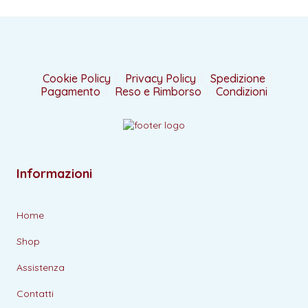
Cookie Policy
Privacy Policy
Spedizione
Pagamento
Reso e Rimborso
Condizioni
Informazioni
Home
Shop
Assistenza
Contatti