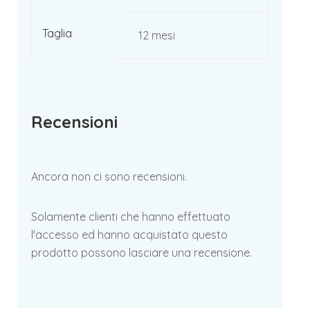
Taglia
12 mesi
Recensioni
Ancora non ci sono recensioni.
Solamente clienti che hanno effettuato
l'accesso ed hanno acquistato questo
prodotto possono lasciare una recensione.