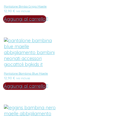
Pantalone Bimba Grigio Maelle
12,90
€
iva inclusa
Aggiungi al carrello
Pantalone Bambina Blue Maelle
12,90
€
iva inclusa
Aggiungi al carrello