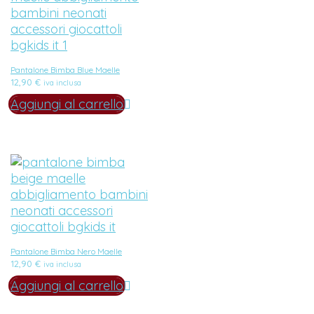
Pantalone Bimba Blue Maelle
12,90
€
iva inclusa
Aggiungi al carrello
Pantalone Bimba Nero Maelle
12,90
€
iva inclusa
Aggiungi al carrello