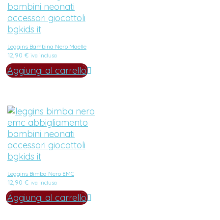
Leggins Bambina Nero Maelle
12,90
€
iva inclusa
Aggiungi al carrello
Leggins Bimba Nero EMC
12,90
€
iva inclusa
Aggiungi al carrello