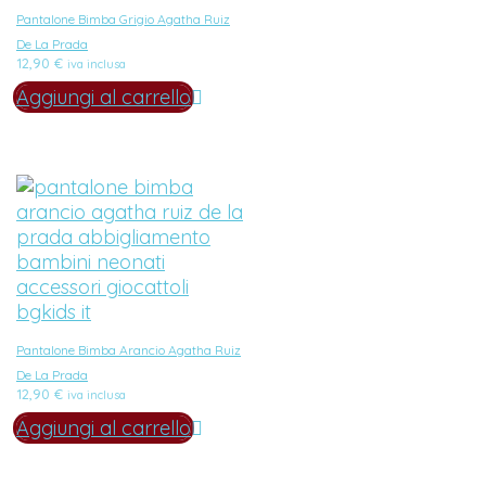
Pantalone Bimba Grigio Agatha Ruiz
De La Prada
12,90
€
iva inclusa
Aggiungi al carrello
Pantalone Bimba Arancio Agatha Ruiz
De La Prada
12,90
€
iva inclusa
Aggiungi al carrello