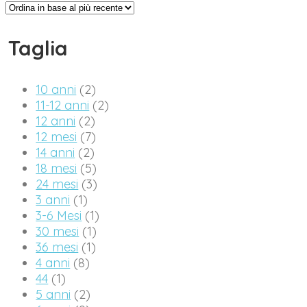
Taglia
10 anni
(2)
11-12 anni
(2)
12 anni
(2)
12 mesi
(7)
14 anni
(2)
18 mesi
(5)
24 mesi
(3)
3 anni
(1)
3-6 Mesi
(1)
30 mesi
(1)
36 mesi
(1)
4 anni
(8)
44
(1)
5 anni
(2)