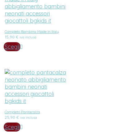
Completo Bambina Made In Italy
15,90
€
iva inclusa
Scegli
Completo Pantacalza
25,90
€
iva inclusa
Scegli