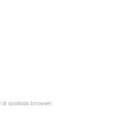
i qualsiasi browser.