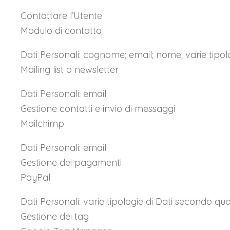
Contattare l’Utente
Modulo di contatto
Dati Personali: cognome; email; nome; varie tipolo
Mailing list o newsletter
Dati Personali: email
Gestione contatti e invio di messaggi
Mailchimp
Dati Personali: email
Gestione dei pagamenti
PayPal
Dati Personali: varie tipologie di Dati secondo qua
Gestione dei tag