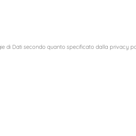
logie di Dati secondo quanto specificato dalla privacy po