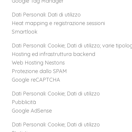
Google Tag Manager
Dati Personali: Dati di utilizzo
Heat mapping e registrazione sessioni
Smartlook
Dati Personali: Cookie; Dati di utilizzo; varie tipo
Hosting ed infrastruttura backend
Web Hosting Nestons
Protezione dallo SPAM
Google reCAPTCHA
Dati Personali: Cookie; Dati di utilizzo
Pubblicità
Google AdSense
Dati Personali: Cookie; Dati di utilizzo