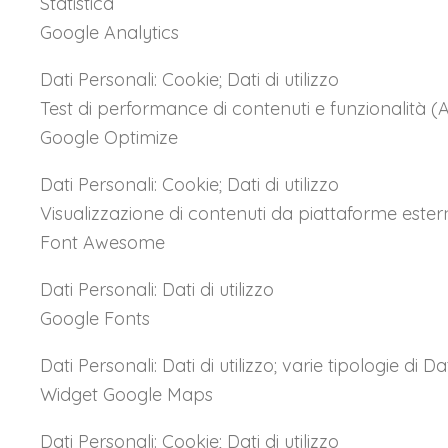
Statistica
Google Analytics
Dati Personali: Cookie; Dati di utilizzo
Test di performance di contenuti e funzionalità (
Google Optimize
Dati Personali: Cookie; Dati di utilizzo
Visualizzazione di contenuti da piattaforme ester
Font Awesome
Dati Personali: Dati di utilizzo
Google Fonts
Dati Personali: Dati di utilizzo; varie tipologie di
Widget Google Maps
Dati Personali: Cookie; Dati di utilizzo