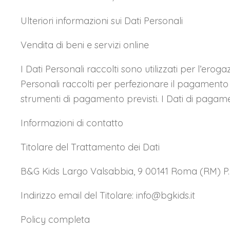
Ulteriori informazioni sui Dati Personali
Vendita di beni e servizi online
I Dati Personali raccolti sono utilizzati per l’erog
Personali raccolti per perfezionare il pagamento po
strumenti di pagamento previsti. I Dati di pagam
Informazioni di contatto
Titolare del Trattamento dei Dati
B&G Kids Largo Valsabbia, 9 00141 Roma (RM) P.I.
Indirizzo email del Titolare: info@bgkids.it
Policy completa