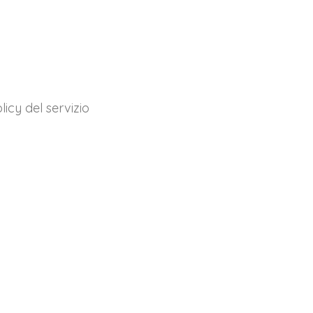
licy del servizio