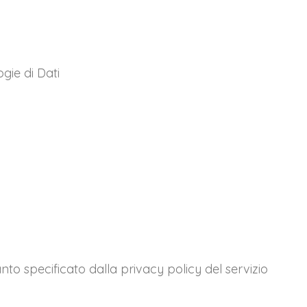
gie di Dati
nto specificato dalla privacy policy del servizio