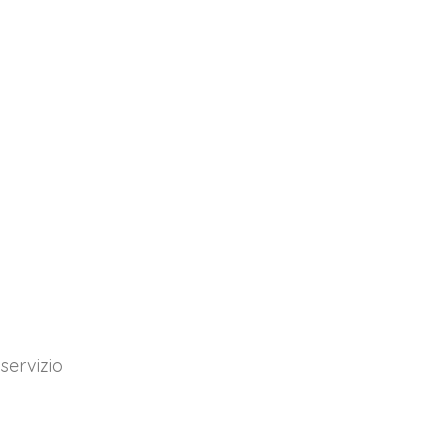
 servizio