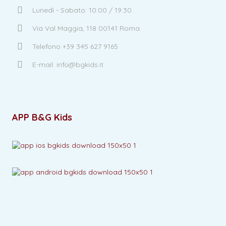
Lunedì - Sabato: 10:00 / 19:30
Via Val Maggia, 118 00141 Roma
Telefono +39 345 627 9165
E-mail: info@bgkids.it
APP B&G Kids