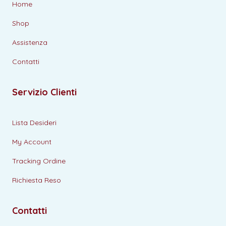
Home
Shop
Assistenza
Contatti
Servizio Clienti
Lista Desideri
My Account
Tracking Ordine
Richiesta Reso
Contatti