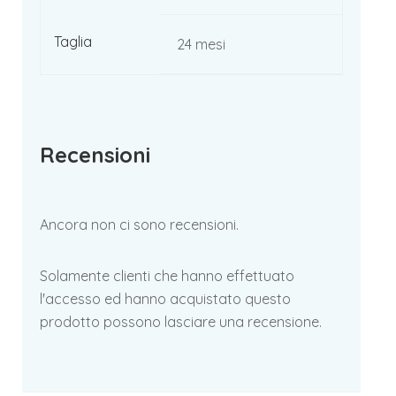
Taglia
24 mesi
Recensioni
Ancora non ci sono recensioni.
Solamente clienti che hanno effettuato
l'accesso ed hanno acquistato questo
prodotto possono lasciare una recensione.