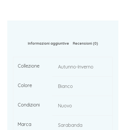
Informazioni aggiuntive
Recensioni (0)
Collezione
Autunno-Inverno
Colore
Bianco
Condizioni
Nuovo
Marca
Sarabanda