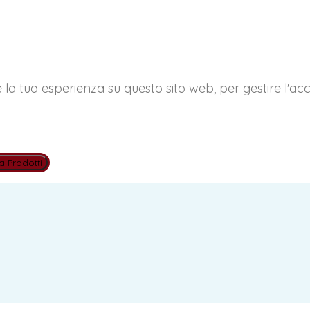
e la tua esperienza su questo sito web, per gestire l'acc