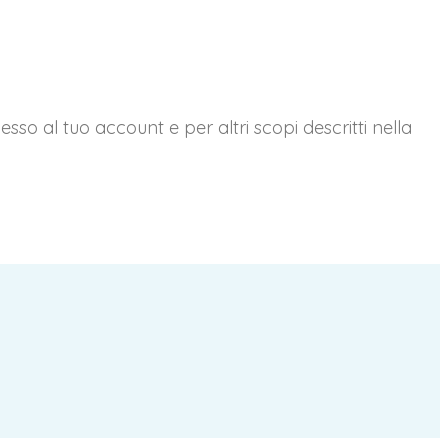
esso al tuo account e per altri scopi descritti nella