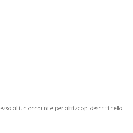
esso al tuo account e per altri scopi descritti nella