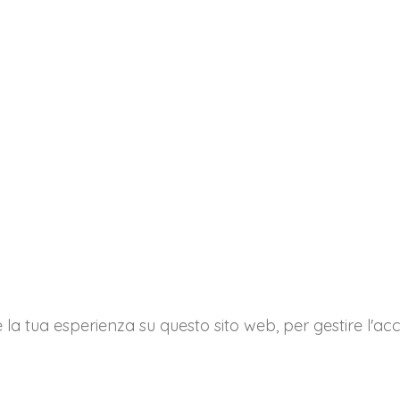
e la tua esperienza su questo sito web, per gestire l'acc