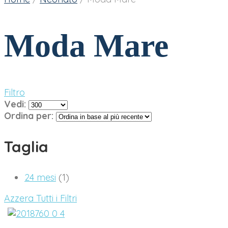
Moda Mare
Filtro
Vedi:
Ordina per:
Taglia
24 mesi
(1)
Azzera Tutti i Filtri