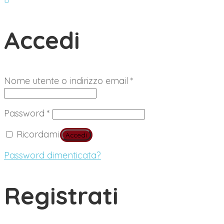
Accedi
Richiesto
Nome utente o indirizzo email
*
Richiesto
Password
*
Ricordami
Accedi
Password dimenticata?
Registrati