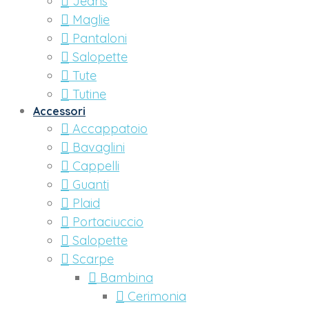
Jeans
Maglie
Pantaloni
Salopette
Tute
Tutine
Accessori
Accappatoio
Bavaglini
Cappelli
Guanti
Plaid
Portaciuccio
Salopette
Scarpe
Bambina
Cerimonia