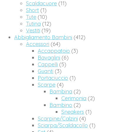
Scaldacuore
(11)
Short
(1)
Tute
(10)
Tutina
(12)
Vestiti
(19)
Abbigliamento Bambini
(412)
Accessori
(64)
Accappatoio
(3)
Bavaglini
(6)
Cappelli
(5)
Guanti
(3)
Portaciuccio
(1)
Scarpe
(4)
Bambina
(2)
Cerimonia
(2)
Bambino
(2)
Sneakers
(1)
Scarpine/Calzini
(4)
Sciarpa/Scaldacollo
(1)