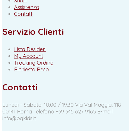
Shop
Assistenza
Contatti
Servizio Clienti
Lista Desideri
My Account
Tracking Ordine
Richiesta Reso
Contatti
Lunedì - Sabato: 10:00 / 19:30
Via Val Maggia, 118
00141 Roma
Telefono +39 345 627 9165
E-mail:
info@bgkids.it