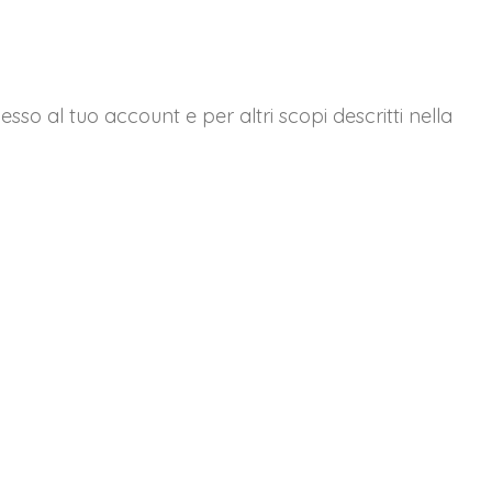
esso al tuo account e per altri scopi descritti nella