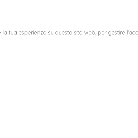
e la tua esperienza su questo sito web, per gestire l'acc