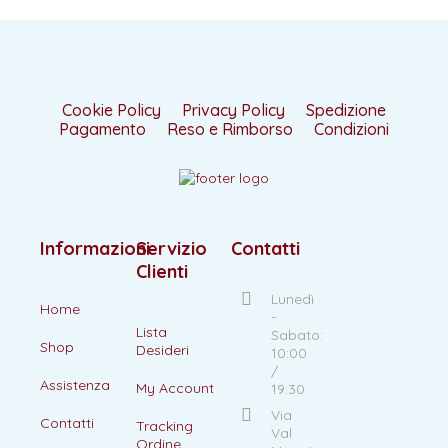
Cookie Policy
Privacy Policy
Spedizione
Pagamento
Reso e Rimborso
Condizioni
Informazioni
Servizio
Contatti
Clienti
Lunedì
Home
-
Lista
Sabato:
Shop
Desideri
10:00
/
Assistenza
My Account
19:30
Via
Contatti
Tracking
Val
Ordine