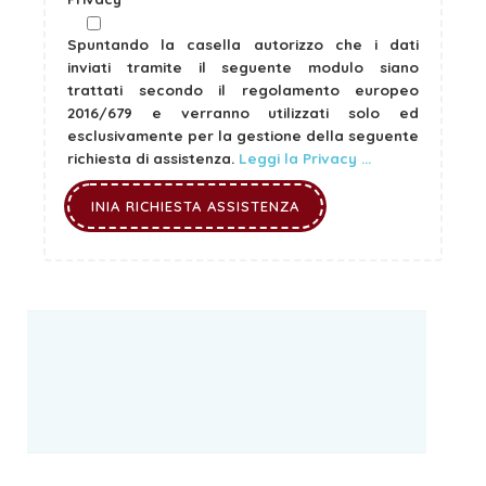
Spuntando la casella autorizzo che i dati
inviati tramite il seguente modulo siano
trattati secondo il regolamento europeo
2016/679 e verranno utilizzati solo ed
esclusivamente per la gestione della seguente
richiesta di assistenza.
Leggi la Privacy ...