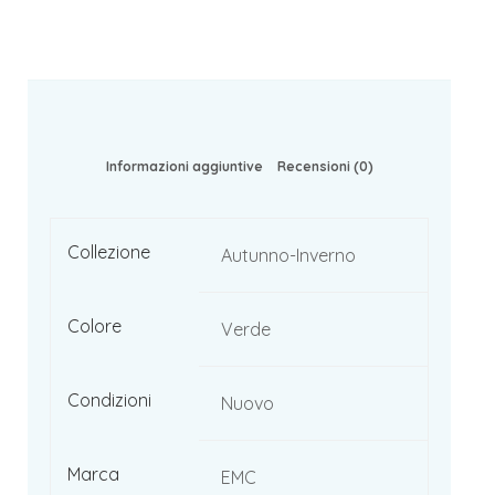
Informazioni aggiuntive
Recensioni (0)
Collezione
Autunno-Inverno
Colore
Verde
Condizioni
Nuovo
Marca
EMC