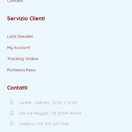
Contatti
Servizio Clienti
Lista Desideri
My Account
Tracking Ordine
Richiesta Reso
Contatti
Lunedì - Sabato: 10:00 / 19:30
Via Val Maggia, 118 00141 Roma
Telefono +39 345 627 9165