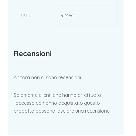
Taglia
9 Mesi
Recensioni
Ancora non ci sono recensioni.
Solamente clienti che hanno effettuato
l'accesso ed hanno acquistato questo
prodotto possono lasciare una recensione.