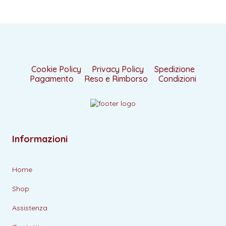
Cookie Policy
Privacy Policy
Spedizione
Pagamento
Reso e Rimborso
Condizioni
Informazioni
Home
Shop
Assistenza