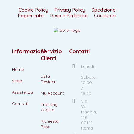
Cookie Policy
Privacy Policy
Spedizione
Pagamento
Reso e Rimborso
Condizioni
Informazioni
Servizio
Contatti
Clienti
Lunedì
Home
-
Lista
Sabato:
Shop
Desideri
10:00
/
Assistenza
My Account
19:30
Via
Contatti
Tracking
Val
Ordine
Maggia,
118
Richiesta
00141
Reso
Roma