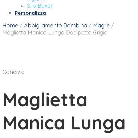
Slip Boxer
Personalizza
Home
/
Abbigliamento Bambina
/
Maglie
/
Maglietta Manica Lunga Dodipetto Grigia
Condividi:
Maglietta
Manica Lunga