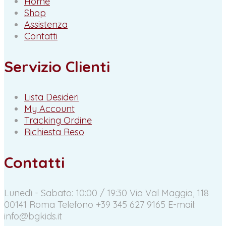
Home
Shop
Assistenza
Contatti
Servizio Clienti
Lista Desideri
My Account
Tracking Ordine
Richiesta Reso
Contatti
Lunedì - Sabato: 10:00 / 19:30
Via Val Maggia, 118
00141 Roma
Telefono +39 345 627 9165
E-mail:
info@bgkids.it