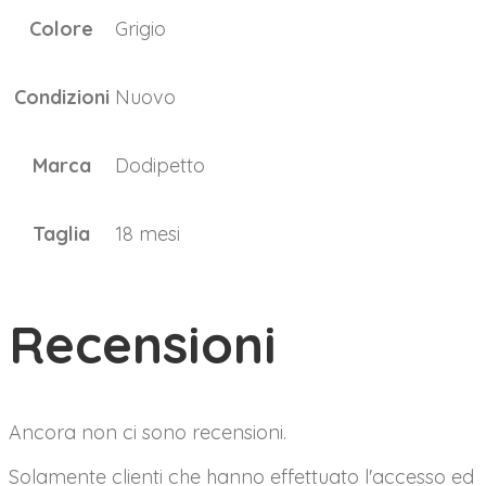
Colore
Grigio
Condizioni
Nuovo
Marca
Dodipetto
Taglia
18 mesi
Recensioni
Ancora non ci sono recensioni.
Solamente clienti che hanno effettuato l'accesso ed