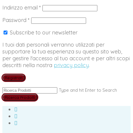
Richiesto
Indirizzo email
*
Richiesto
Password
*
Subscribe to our newsletter
I tuoi dati personali verranno utilizzati per
supportare la tua esperienza su questo sito web,
per gestire l'accesso al tuo account e per altri scopi
descritti nella nostra
privacy policy
.
Registrati
Type and hit Enter to Search