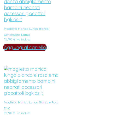
Maglietta Manica Lunga Bianca
Dimensione Danza
15,90
€
iva inclusa
Aggiungi al carrello
Maglietta Manica Lunga Bianco e Rosa
EMC
15,90
€
iva inclusa