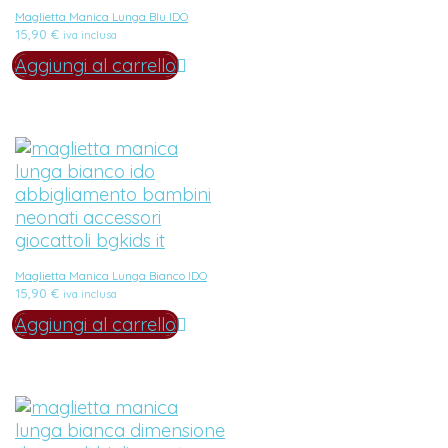
Maglietta Manica Lunga Blu IDO
15,90
€
iva inclusa
Aggiungi al carrello
Maglietta Manica Lunga Bianco IDO
15,90
€
iva inclusa
Aggiungi al carrello