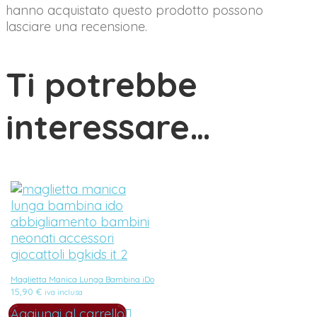
hanno acquistato questo prodotto possono
lasciare una recensione.
Ti potrebbe
interessare…
Maglietta Manica Lunga Bambina iDo
15,90
€
iva inclusa
Aggiungi al carrello