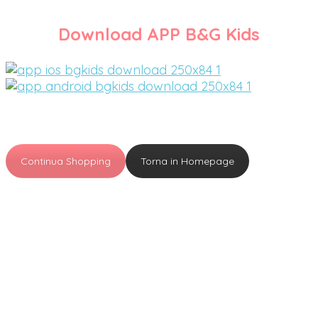
Download APP B&G Kids
Continua Shopping
Torna in Homepage