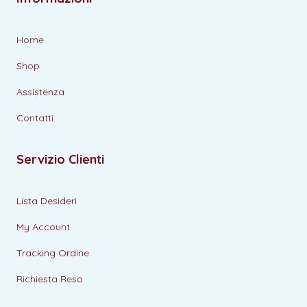
Home
Shop
Assistenza
Contatti
Servizio Clienti
Lista Desideri
My Account
Tracking Ordine
Richiesta Reso