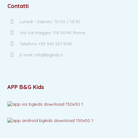
Contatti
Lunedì - Sabato: 10:00 / 19:30
Via Val Maggia, 118 00141 Roma
Telefono +39 345 627 9165
E-mail: info@bgkids.it
APP B&G Kids