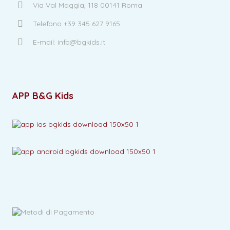
Via Val Maggia, 118 00141 Roma
Telefono +39 345 627 9165
E-mail: info@bgkids.it
APP B&G Kids