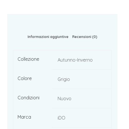
Informazioni aggiuntive
Recensioni (0)
Collezione
Autunno-Inverno
Colore
Grigio
Condizioni
Nuovo
Marca
iDO