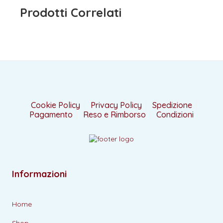
Prodotti Correlati
Cookie Policy
Privacy Policy
Spedizione
Pagamento
Reso e Rimborso
Condizioni
Informazioni
Home