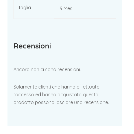
Taglia
9 Mesi
Recensioni
Ancora non ci sono recensioni.
Solamente clienti che hanno effettuato
l'accesso ed hanno acquistato questo
prodotto possono lasciare una recensione.