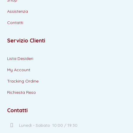
Shop
Assistenza
Contatti
Servizio Clienti
Lista Desideri
My Account
Tracking Ordine
Richiesta Reso
Contatti
Lunedì - Sabato: 10:00 / 19:30