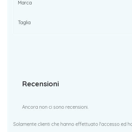
Marca
Taglia
Recensioni
Ancora non ci sono recensioni.
Solamente clienti che hanno effettuato l'accesso ed 