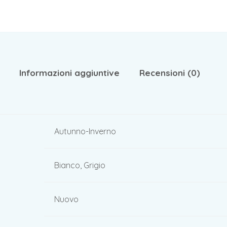
Informazioni aggiuntive
Recensioni (0)
Autunno-Inverno
Bianco, Grigio
Nuovo