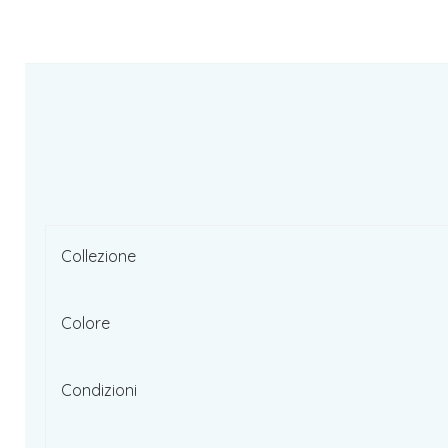
Collezione
Colore
Condizioni