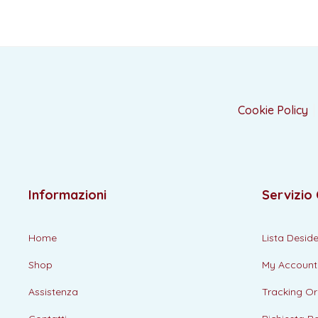
Cookie Policy
Informazioni
Servizio 
Home
Lista Deside
Shop
My Account
Assistenza
Tracking Or