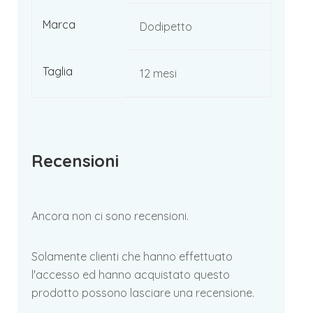
Marca
Dodipetto
Taglia
12 mesi
Recensioni
Ancora non ci sono recensioni.
Solamente clienti che hanno effettuato
l'accesso ed hanno acquistato questo
prodotto possono lasciare una recensione.