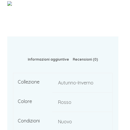
Informazioni aggiuntive
Recensioni (0)
Collezione
Autunno-Inverno
Colore
Rosso
Condizioni
Nuovo