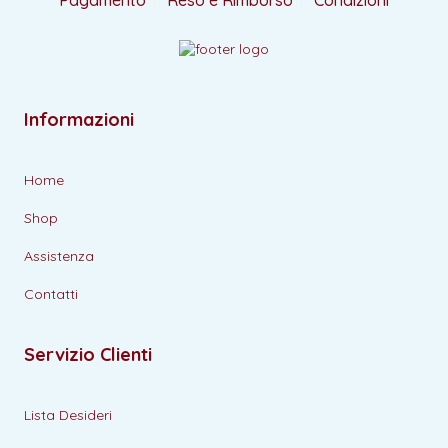
Pagamento
Reso e Rimborso
Condizioni
Informazioni
Home
Shop
Assistenza
Contatti
Servizio Clienti
Lista Desideri