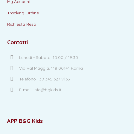
My Account
Tracking Ordine
Richiesta Reso
Contatti
Lunedì - Sabato: 10:00 / 19:30
Via Val Maggia, 118 00141 Roma
Telefono +39 345 627 9165
E-mail: info@bgkids.it
APP B&G Kids