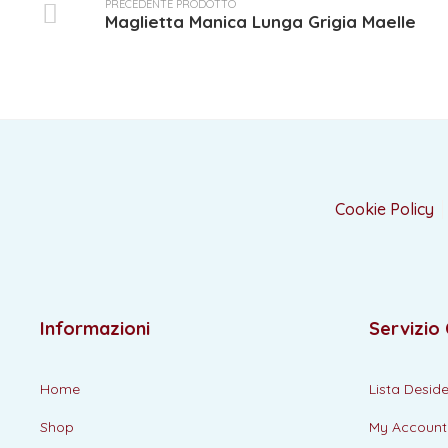
PRECEDENTE PRODOTTO
Maglietta Manica Lunga Grigia Maelle
Cookie Policy
Informazioni
Servizio 
Home
Lista Deside
Shop
My Account