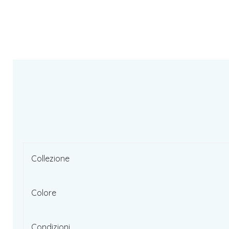
Collezione
Colore
Condizioni