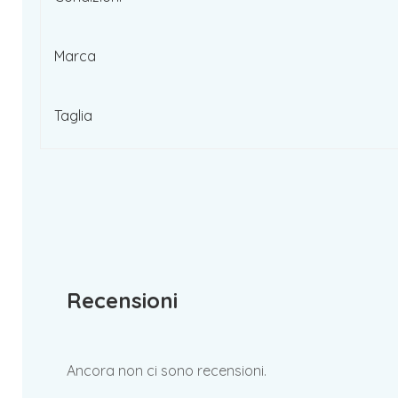
Marca
Taglia
Recensioni
Ancora non ci sono recensioni.