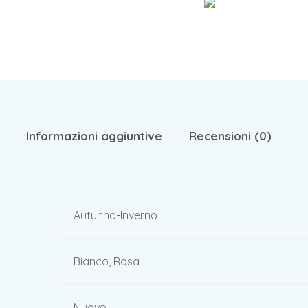
Informazioni aggiuntive
Recensioni (0)
Autunno-Inverno
Bianco, Rosa
Nuovo