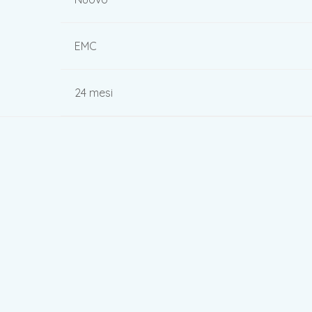
EMC
24 mesi