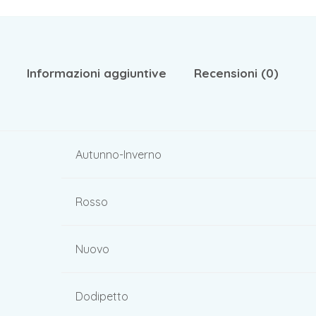
Informazioni aggiuntive
Recensioni (0)
Autunno-Inverno
Rosso
Nuovo
Dodipetto