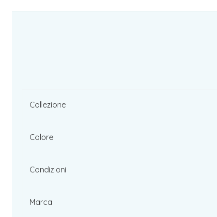
Collezione
Colore
Condizioni
Marca