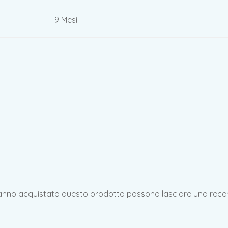
9 Mesi
hanno acquistato questo prodotto possono lasciare una rece