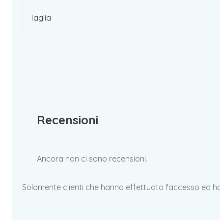
Taglia
Recensioni
Ancora non ci sono recensioni.
Solamente clienti che hanno effettuato l'accesso ed 