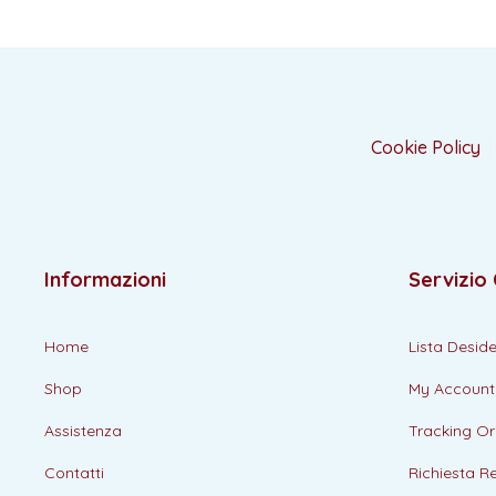
Cookie Policy
Informazioni
Servizio 
Home
Lista Deside
Shop
My Account
Assistenza
Tracking Or
Contatti
Richiesta R