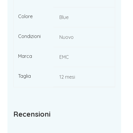
Colore
Blue
Condizioni
Nuovo
Marca
EMC
Taglia
12 mesi
Recensioni