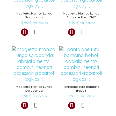
Maglietta Manica Lunga
Maglietta Manica Lunga
Sarabanda
Bianco e Rosa EMC
15,90
€
15,90
€
iva inclusa
iva inclusa
Maglietta Manica Lunga
Pantalone Tuta Bambino
Sarabanda
Boboli
15,90
€
15,90
€
iva inclusa
iva inclusa