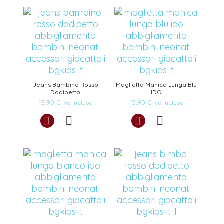
Jeans Bambino Rosso
Maglietta Manica Lunga Blu
Dodipetto
IDO
15,90
€
15,90
€
iva inclusa
iva inclusa