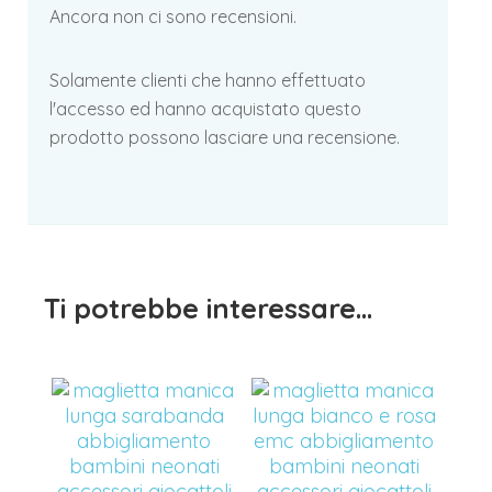
Ancora non ci sono recensioni.
Solamente clienti che hanno effettuato
l'accesso ed hanno acquistato questo
prodotto possono lasciare una recensione.
Ti potrebbe interessare…