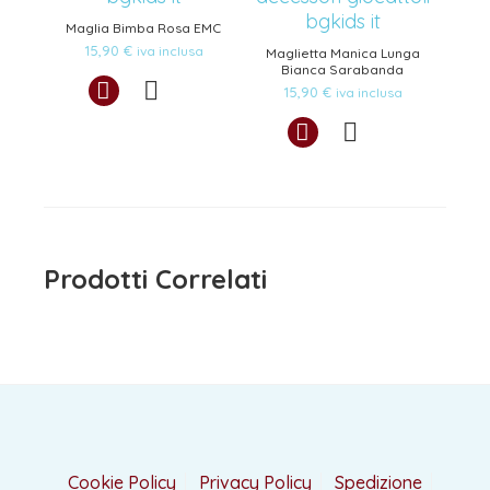
Maglia Bimba Rosa EMC
15,90
€
iva inclusa
Maglietta Manica Lunga
Bianca Sarabanda
15,90
€
iva inclusa
Prodotti Correlati
Cookie Policy
Privacy Policy
Spedizione