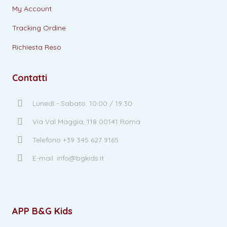
My Account
Tracking Ordine
Richiesta Reso
Contatti
Lunedì - Sabato: 10:00 / 19:30
Via Val Maggia, 118 00141 Roma
Telefono +39 345 627 9165
E-mail: info@bgkids.it
APP B&G Kids