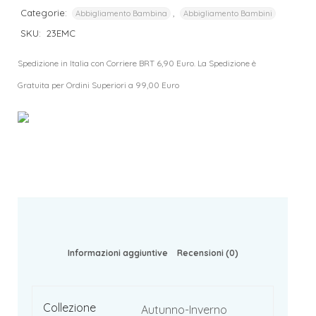
Categorie:
,
Abbigliamento Bambina
Abbigliamento Bambini
SKU:
23EMC
Spedizione in Italia con Corriere BRT 6,90 Euro. La Spedizione è
Gratuita per Ordini Superiori a 99,00 Euro
Informazioni aggiuntive
Recensioni (0)
Collezione
Autunno-Inverno