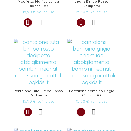
Maglietta Manica Lunga
Jeans Bimbo Rosso
Bianco IDO
Dodipetto
15,90
€
15,90
€
iva inclusa
iva inclusa
Pantalone Tuta Bimbo Rosso
Pantalone bambino Grigio
Dodipetto
Chiaro IDO
15,90
€
15,90
€
iva inclusa
iva inclusa