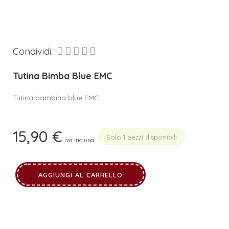
Condividi:
Tutina Bimba Blue EMC
Tutina bambina blue EMC.
15,90
€
Solo 1 pezzi disponibili
iva inclusa
AGGIUNGI AL CARRELLO