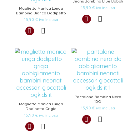
Jeans Bambina Blue Boboli
15,90
€
iva inclusa
Maglietta Manica Lunga
Bambina Bianco Dodipetto
15,90
€
iva inclusa
Pantalone Bambina Nero
iDO
Maglietta Manica Lunga
15,90
€
iva inclusa
Dodipetto Grigia
15,90
€
iva inclusa