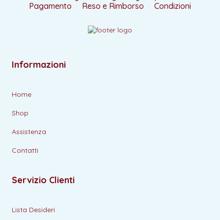
Pagamento
Reso e Rimborso
Condizioni
Informazioni
Home
Shop
Assistenza
Contatti
Servizio Clienti
Lista Desideri