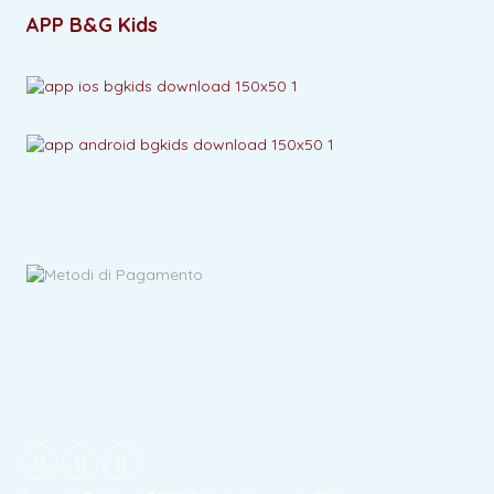
APP B&G Kids