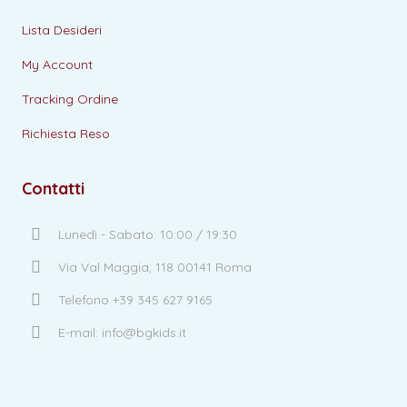
Lista Desideri
My Account
Tracking Ordine
Richiesta Reso
Contatti
Lunedì - Sabato: 10:00 / 19:30
Via Val Maggia, 118 00141 Roma
Telefono +39 345 627 9165
E-mail: info@bgkids.it