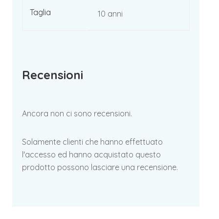
Taglia
10 anni
Recensioni
Ancora non ci sono recensioni.
Solamente clienti che hanno effettuato
l'accesso ed hanno acquistato questo
prodotto possono lasciare una recensione.