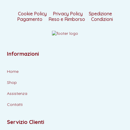
Cookie Policy
Privacy Policy
Spedizione
Pagamento
Reso e Rimborso
Condizioni
Informazioni
Home
Shop
Assistenza
Contatti
Servizio Clienti