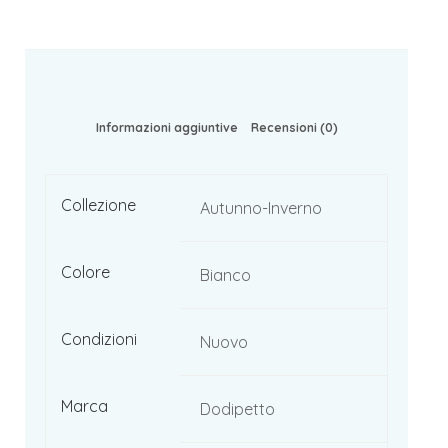
Informazioni aggiuntive
Recensioni (0)
Collezione
Autunno-Inverno
Colore
Bianco
Condizioni
Nuovo
Marca
Dodipetto