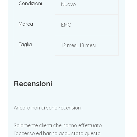
Condizioni
Nuovo
Marca
EMC
Taglia
12 mesi, 18 mesi
Recensioni
Ancora non ci sono recensioni.
Solamente clienti che hanno effettuato
l'accesso ed hanno acquistato questo