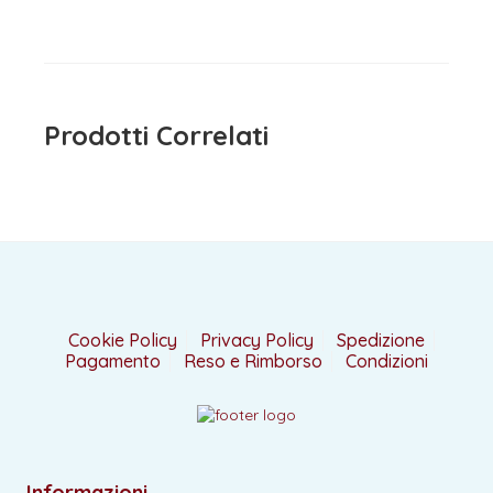
Prodotti Correlati
Cookie Policy
Privacy Policy
Spedizione
Pagamento
Reso e Rimborso
Condizioni
Informazioni