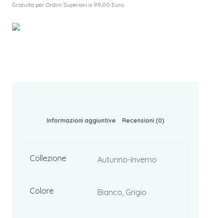
Gratuita per Ordini Superiori a 99,00 Euro
Informazioni aggiuntive
Recensioni (0)
Collezione
Autunno-Inverno
Colore
Bianco, Grigio