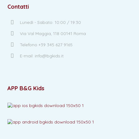
Contatti
Lunedì - Sabato: 10:00 / 19:30
Via Val Maggia, 118 00141 Roma
Telefono +39 345 627 9165
E-mail: info@bgkids.it
APP B&G Kids