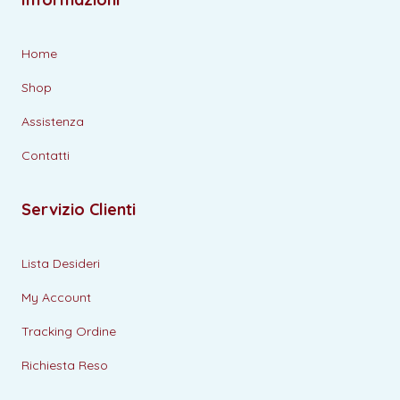
Home
Shop
Assistenza
Contatti
Servizio Clienti
Lista Desideri
My Account
Tracking Ordine
Richiesta Reso