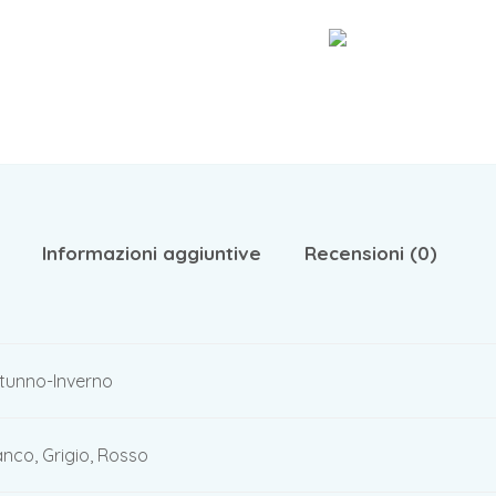
Informazioni aggiuntive
Recensioni (0)
tunno-Inverno
anco, Grigio, Rosso