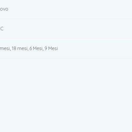
ovo
MC
 mesi, 18 mesi, 6 Mesi, 9 Mesi