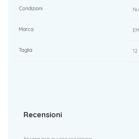
Condizioni
Nu
Marca
E
Taglia
12
Recensioni