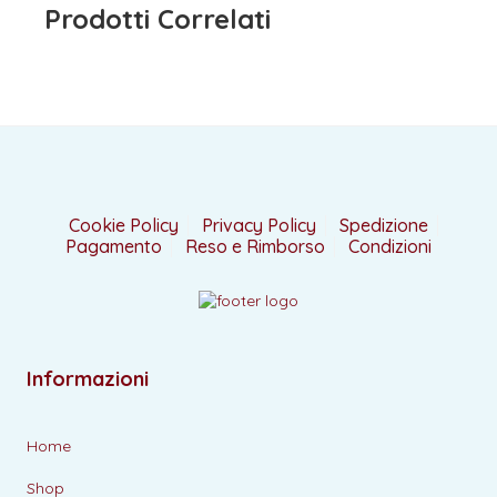
Prodotti Correlati
Cookie Policy
Privacy Policy
Spedizione
Pagamento
Reso e Rimborso
Condizioni
Informazioni
Home
Shop