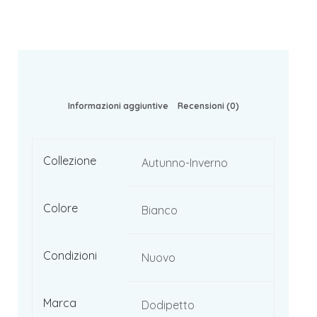
Informazioni aggiuntive
Recensioni (0)
Collezione
Autunno-Inverno
Colore
Bianco
Condizioni
Nuovo
Marca
Dodipetto