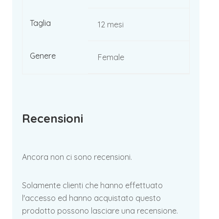
Taglia
12 mesi
Genere
Female
Recensioni
Ancora non ci sono recensioni.
Solamente clienti che hanno effettuato
l'accesso ed hanno acquistato questo
prodotto possono lasciare una recensione.