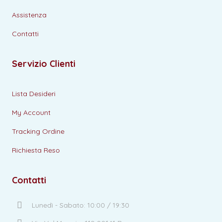
Assistenza
Contatti
Servizio Clienti
Lista Desideri
My Account
Tracking Ordine
Richiesta Reso
Contatti
Lunedì - Sabato: 10:00 / 19:30