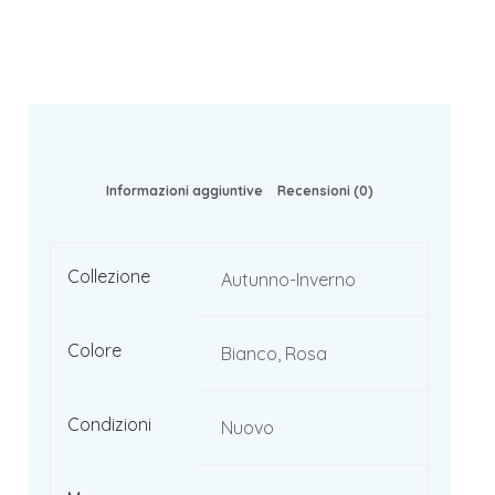
Informazioni aggiuntive
Recensioni (0)
Collezione
Autunno-Inverno
Colore
Bianco, Rosa
Condizioni
Nuovo