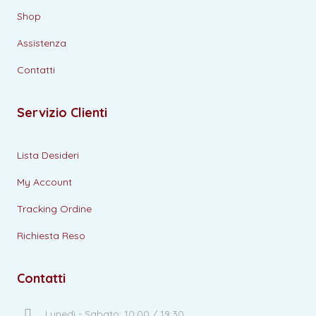
Shop
Assistenza
Contatti
Servizio Clienti
Lista Desideri
My Account
Tracking Ordine
Richiesta Reso
Contatti
Lunedì - Sabato: 10:00 / 19:30