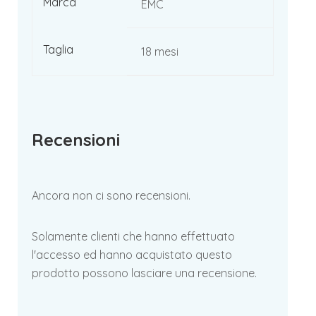
Marca
EMC
Taglia
18 mesi
Recensioni
Ancora non ci sono recensioni.
Solamente clienti che hanno effettuato
l'accesso ed hanno acquistato questo
prodotto possono lasciare una recensione.