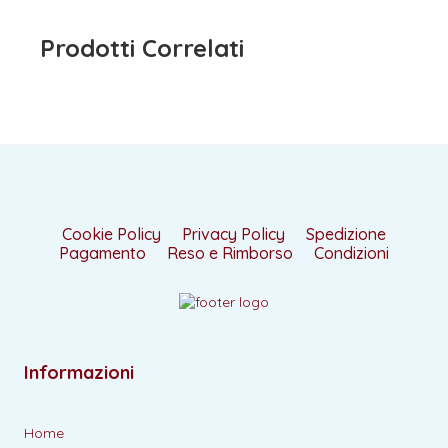
Prodotti Correlati
Cookie Policy
Privacy Policy
Spedizione
Pagamento
Reso e Rimborso
Condizioni
Informazioni
Home