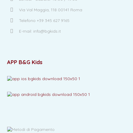
Via Val Maggia, 118 00141 Roma
Telefono +39 345 627 9165
E-mail: info@bgkids.it
APP B&G Kids