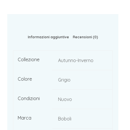
Informazioni aggiuntive
Recensioni (0)
Collezione
Autunno-Inverno
Colore
Grigio
Condizioni
Nuovo
Marca
Boboli