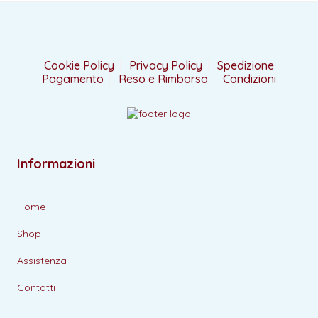
Cookie Policy
Privacy Policy
Spedizione
Pagamento
Reso e Rimborso
Condizioni
Informazioni
Home
Shop
Assistenza
Contatti