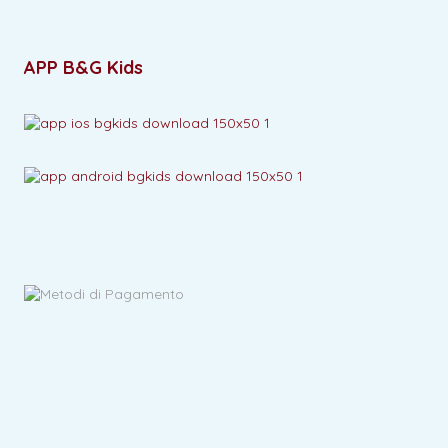
APP B&G Kids