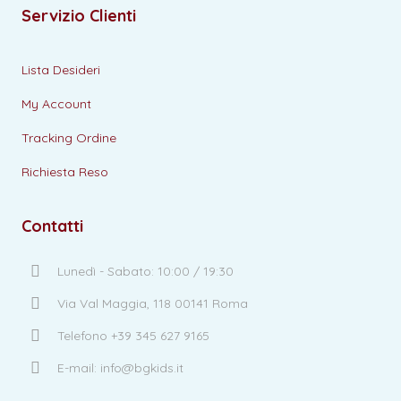
Servizio Clienti
Lista Desideri
My Account
Tracking Ordine
Richiesta Reso
Contatti
Lunedì - Sabato: 10:00 / 19:30
Via Val Maggia, 118 00141 Roma
Telefono +39 345 627 9165
E-mail: info@bgkids.it