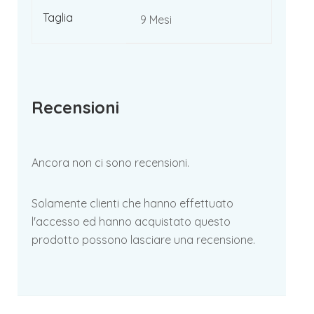
Taglia
9 Mesi
Recensioni
Ancora non ci sono recensioni.
Solamente clienti che hanno effettuato
l'accesso ed hanno acquistato questo
prodotto possono lasciare una recensione.