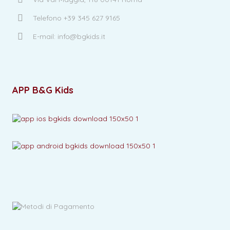
Telefono +39 345 627 9165
E-mail: info@bgkids.it
APP B&G Kids