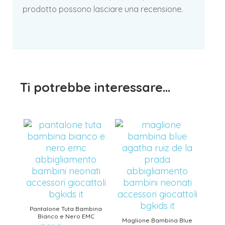
prodotto possono lasciare una recensione.
Ti potrebbe interessare…
Pantalone Tuta Bambina
Bianco e Nero EMC
Maglione Bambina Blue