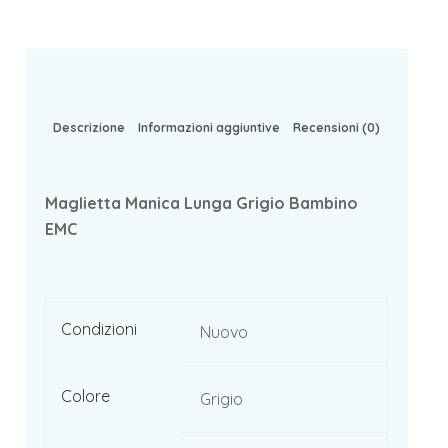
Descrizione
Informazioni aggiuntive
Recensioni (0)
Maglietta Manica Lunga Grigio Bambino
EMC
Condizioni
Nuovo
Colore
Grigio