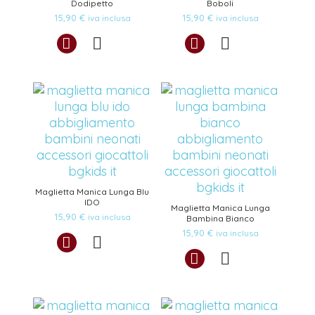
Dodipetto
Boboli
15,90
€
15,90
€
iva inclusa
iva inclusa
Maglietta Manica Lunga Blu
IDO
Maglietta Manica Lunga
15,90
€
iva inclusa
Bambina Bianco
15,90
€
iva inclusa