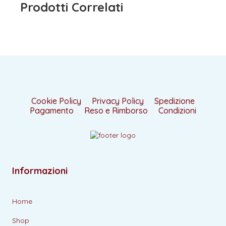
Prodotti Correlati
Cookie Policy
Privacy Policy
Spedizione
Pagamento
Reso e Rimborso
Condizioni
Informazioni
Home
Shop