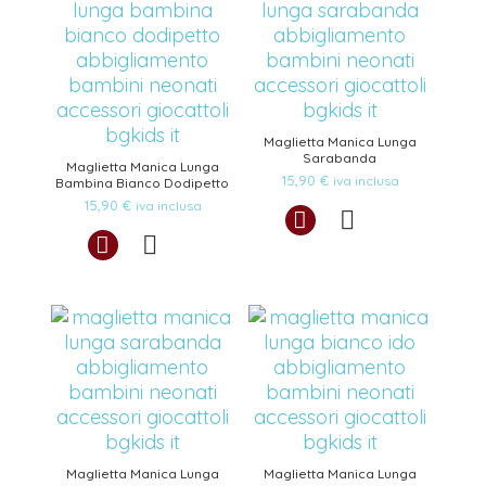
Maglietta Manica Lunga
Sarabanda
Maglietta Manica Lunga
15,90
€
iva inclusa
Bambina Bianco Dodipetto
15,90
€
iva inclusa
Maglietta Manica Lunga
Maglietta Manica Lunga