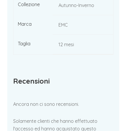
Collezione
Autunno-Inverno
Marca
EMC
Taglia
12 mesi
Recensioni
Ancora non ci sono recensioni.
Solamente clienti che hanno effettuato
l'accesso ed hanno acquistato questo