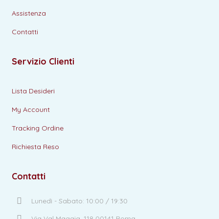
Assistenza
Contatti
Servizio Clienti
Lista Desideri
My Account
Tracking Ordine
Richiesta Reso
Contatti
Lunedì - Sabato: 10:00 / 19:30
Via Val Maggia, 118 00141 Roma