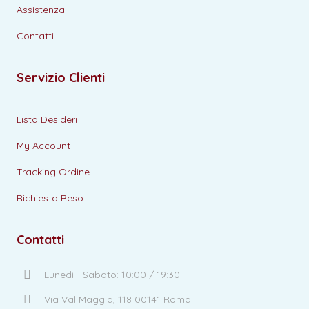
Assistenza
Contatti
Servizio Clienti
Lista Desideri
My Account
Tracking Ordine
Richiesta Reso
Contatti
Lunedì - Sabato: 10:00 / 19:30
Via Val Maggia, 118 00141 Roma