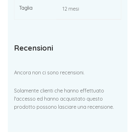
Taglia
12 mesi
Recensioni
Ancora non ci sono recensioni.
Solamente clienti che hanno effettuato
l'accesso ed hanno acquistato questo
prodotto possono lasciare una recensione.