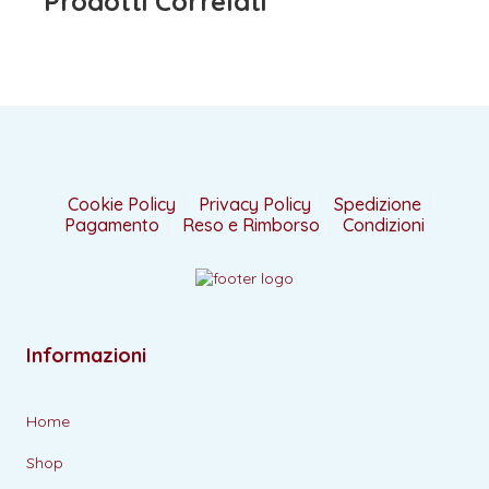
Prodotti Correlati
Cookie Policy
Privacy Policy
Spedizione
Pagamento
Reso e Rimborso
Condizioni
Informazioni
Home
Shop