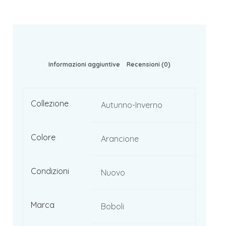
Informazioni aggiuntive
Recensioni (0)
Collezione
Autunno-Inverno
Colore
Arancione
Condizioni
Nuovo
Marca
Boboli