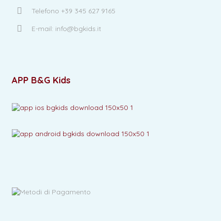
Telefono +39 345 627 9165
E-mail: info@bgkids.it
APP B&G Kids