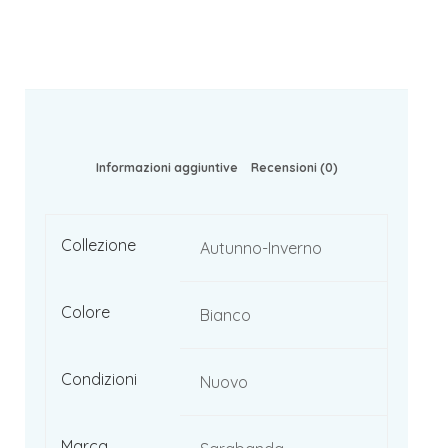
Informazioni aggiuntive
Recensioni (0)
Collezione
Autunno-Inverno
Colore
Bianco
Condizioni
Nuovo
Marca