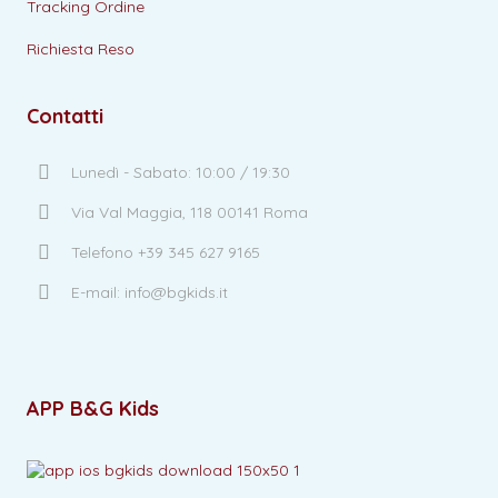
Tracking Ordine
Richiesta Reso
Contatti
Lunedì - Sabato: 10:00 / 19:30
Via Val Maggia, 118 00141 Roma
Telefono +39 345 627 9165
E-mail: info@bgkids.it
APP B&G Kids