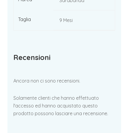
Sarabanda
Taglia
9 Mesi
Recensioni
Ancora non ci sono recensioni.
Solamente clienti che hanno effettuato
l'accesso ed hanno acquistato questo
prodotto possono lasciare una recensione.