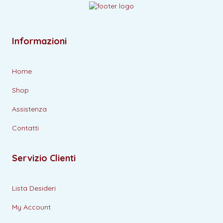
Informazioni
Home
Shop
Assistenza
Contatti
Servizio Clienti
Lista Desideri
My Account