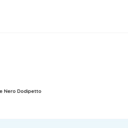
e Nero Dodipetto