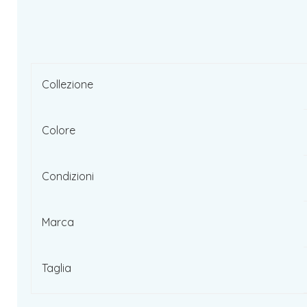
Collezione
Colore
Condizioni
Marca
Taglia