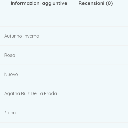
Informazioni aggiuntive
Recensioni (0)
Autunno-Inverno
Rosa
Nuovo
Agatha Ruiz De La Prada
3 anni