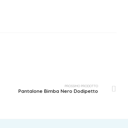
PROSSIMO PRODOTTO
Pantalone Bimba Nero Dodipetto