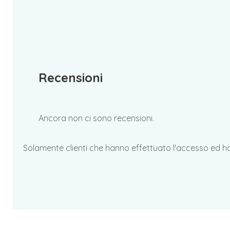
Recensioni
Ancora non ci sono recensioni.
Solamente clienti che hanno effettuato l'accesso ed 