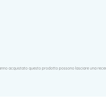
hanno acquistato questo prodotto possono lasciare una rece