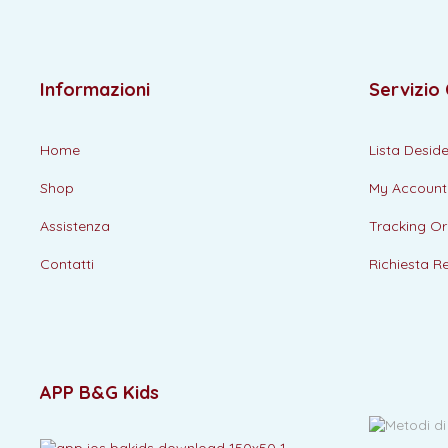
Informazioni
Servizio 
Home
Lista Deside
Shop
My Account
Assistenza
Tracking Or
Contatti
Richiesta R
APP B&G Kids