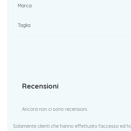
Marca
Taglia
Recensioni
Ancora non ci sono recensioni.
Solamente clienti che hanno effettuato l'accesso ed 