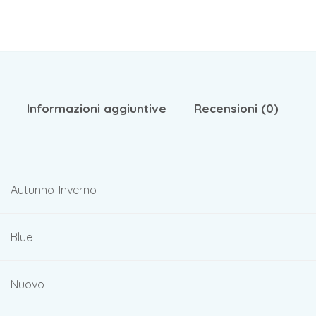
Informazioni aggiuntive
Recensioni (0)
Autunno-Inverno
Blue
Nuovo