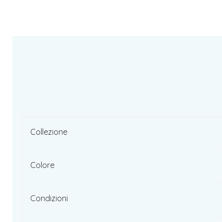
Collezione
Colore
Condizioni