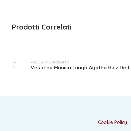
Prodotti Correlati
PRECEDENTE PRODOTTO
Vestitino Manica Lunga Agatha Ruiz De 
Cookie Policy