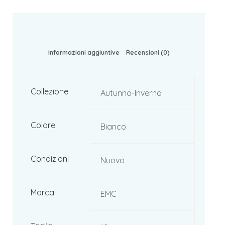
Informazioni aggiuntive
Recensioni (0)
Collezione
Autunno-Inverno
Colore
Bianco
Condizioni
Nuovo
Marca
EMC