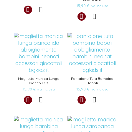
15,90
€
iva inclusa
Maglietta Manica Lunga
Pantalone Tuta Bambino
Bianco IDO
Boboli
15,90
€
15,90
€
iva inclusa
iva inclusa