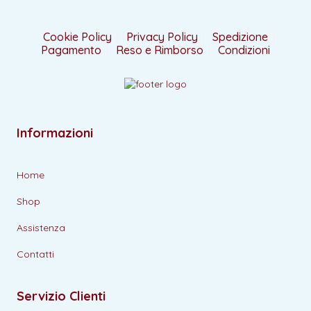
Cookie Policy
Privacy Policy
Spedizione
Pagamento
Reso e Rimborso
Condizioni
Informazioni
Home
Shop
Assistenza
Contatti
Servizio Clienti