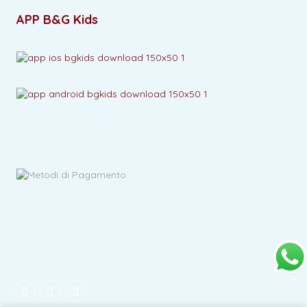
APP B&G Kids