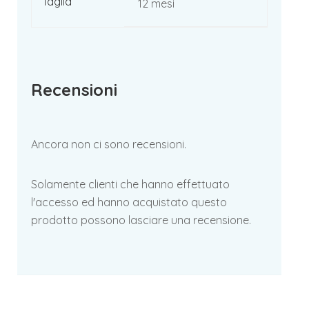
Taglia
12 mesi
Recensioni
Ancora non ci sono recensioni.
Solamente clienti che hanno effettuato
l'accesso ed hanno acquistato questo
prodotto possono lasciare una recensione.