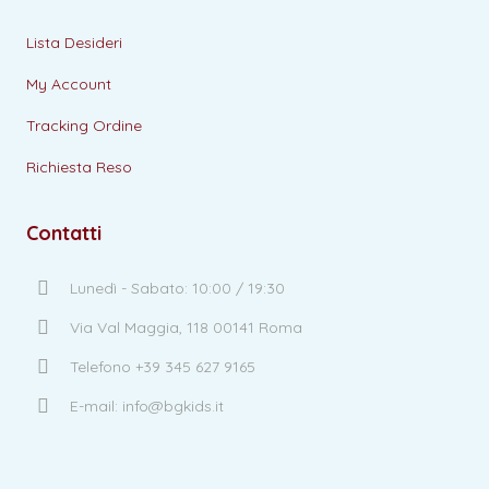
Lista Desideri
My Account
Tracking Ordine
Richiesta Reso
Contatti
Lunedì - Sabato: 10:00 / 19:30
Via Val Maggia, 118 00141 Roma
Telefono +39 345 627 9165
E-mail: info@bgkids.it