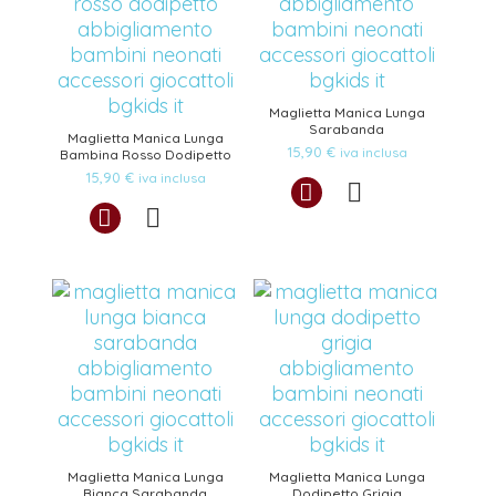
Maglietta Manica Lunga
Sarabanda
Maglietta Manica Lunga
15,90
€
iva inclusa
Bambina Rosso Dodipetto
15,90
€
iva inclusa
Maglietta Manica Lunga
Maglietta Manica Lunga
Bianca Sarabanda
Dodipetto Grigia