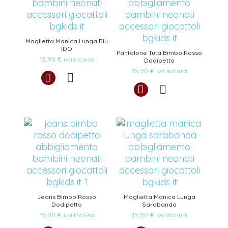
Maglietta Manica Lunga Blu
IDO
Pantalone Tuta Bimbo Rosso
15,90
€
iva inclusa
Dodipetto
15,90
€
iva inclusa
Jeans Bimbo Rosso
Maglietta Manica Lunga
Dodipetto
Sarabanda
15,90
€
15,90
€
iva inclusa
iva inclusa