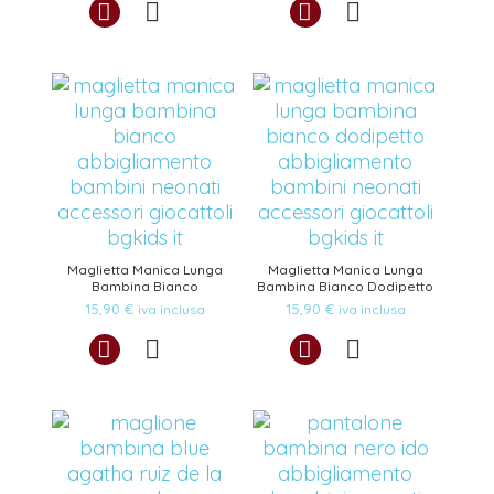
Maglietta Manica Lunga
Maglietta Manica Lunga
Bambina Bianco
Bambina Bianco Dodipetto
15,90
€
15,90
€
iva inclusa
iva inclusa