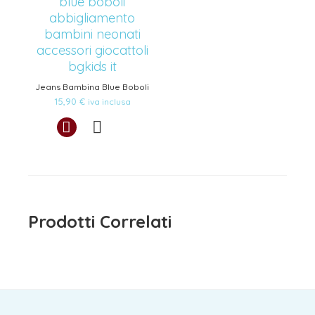
Jeans Bambina Blue Boboli
15,90
€
iva inclusa
Prodotti Correlati