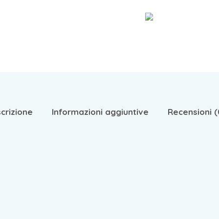
crizione
Informazioni aggiuntive
Recensioni (