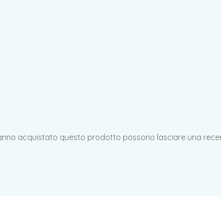
hanno acquistato questo prodotto possono lasciare una rece