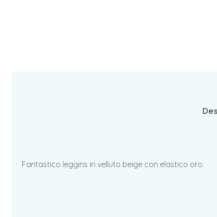
Des
Fantastico leggins in velluto beige con elastico oro.