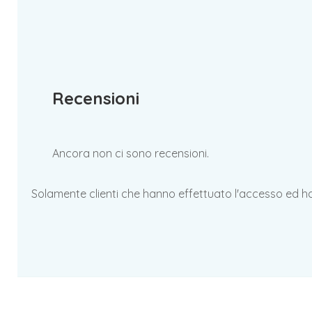
Recensioni
Ancora non ci sono recensioni.
Solamente clienti che hanno effettuato l'accesso ed 