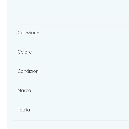
Collezione
Colore
Condizioni
Marca
Taglia