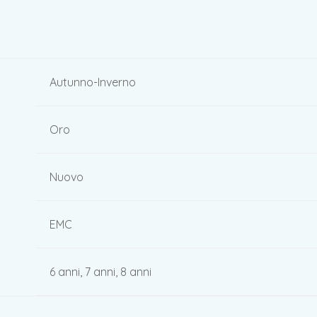
Autunno-Inverno
Oro
Nuovo
EMC
6 anni, 7 anni, 8 anni