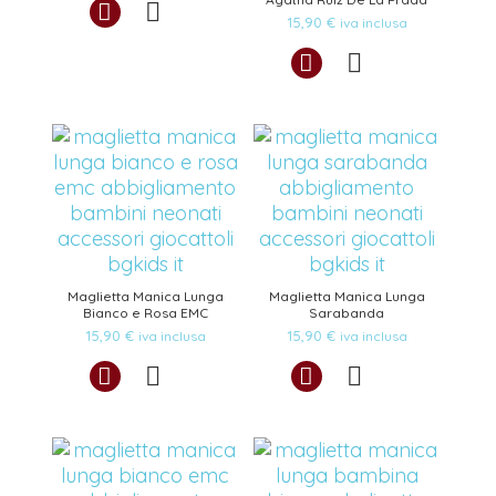
15,90
€
iva inclusa
Maglietta Manica Lunga
Maglietta Manica Lunga
Bianco e Rosa EMC
Sarabanda
15,90
€
15,90
€
iva inclusa
iva inclusa