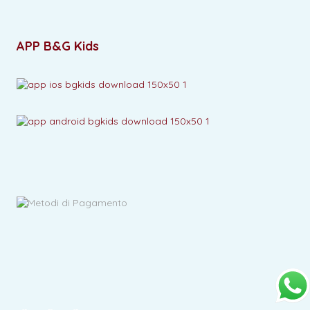
APP B&G Kids