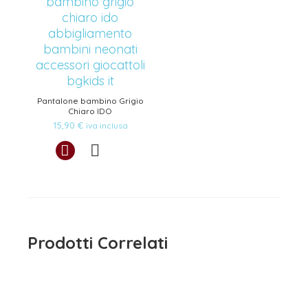
Pantalone bambino Grigio
Chiaro IDO
15,90
€
iva inclusa
Prodotti Correlati