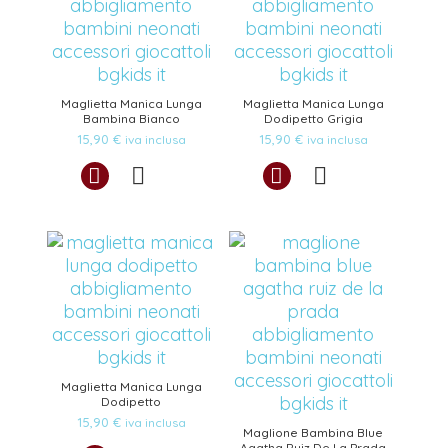
Maglietta Manica Lunga
Maglietta Manica Lunga
Bambina Bianco
Dodipetto Grigia
15,90
€
15,90
€
iva inclusa
iva inclusa
Maglietta Manica Lunga
Dodipetto
15,90
€
iva inclusa
Maglione Bambina Blue
Agatha Ruiz De La Prada