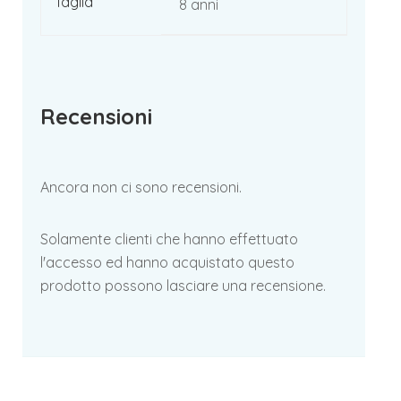
Taglia
8 anni
Recensioni
Ancora non ci sono recensioni.
Solamente clienti che hanno effettuato
l'accesso ed hanno acquistato questo
prodotto possono lasciare una recensione.