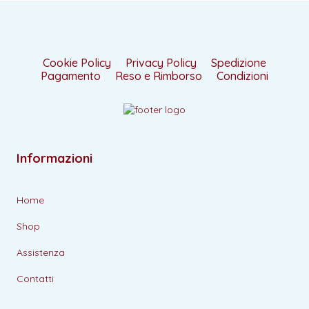
Cookie Policy
Privacy Policy
Spedizione
Pagamento
Reso e Rimborso
Condizioni
Informazioni
Home
Shop
Assistenza
Contatti