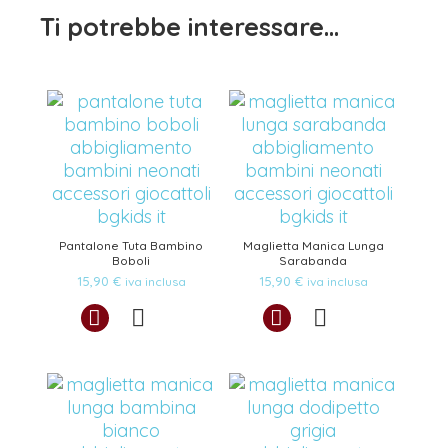
Ti potrebbe interessare…
Pantalone Tuta Bambino
Maglietta Manica Lunga
Boboli
Sarabanda
15,90
€
15,90
€
iva inclusa
iva inclusa