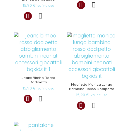
15,90
€
iva inclusa
Jeans Bimbo Rosso
Dodipetto
Maglietta Manica Lunga
15,90
€
iva inclusa
Bambina Rosso Dodipetto
15,90
€
iva inclusa