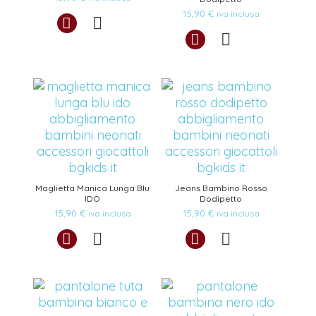
15,90
€
iva inclusa
Maglietta Manica Lunga Blu
Jeans Bambino Rosso
IDO
Dodipetto
15,90
€
15,90
€
iva inclusa
iva inclusa