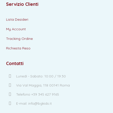
Servizio Clienti
Lista Desideri
My Account
Tracking Ordine
Richiesta Reso
Contatti
Lunedì - Sabato: 10:00 / 19:30
Via Val Maggia, 118 00141 Roma
Telefono +39 345 627 9165
E-mail: info@bgkids.it