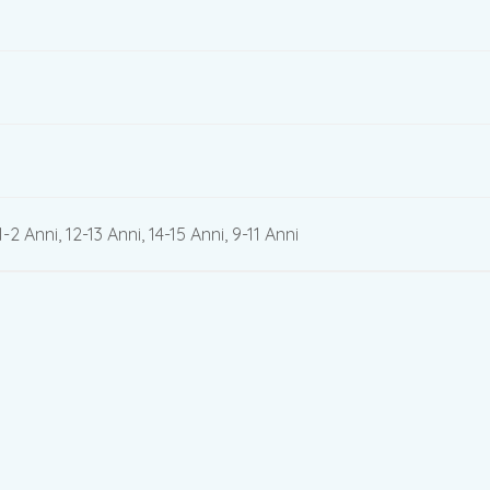
1-2 Anni, 12-13 Anni, 14-15 Anni, 9-11 Anni