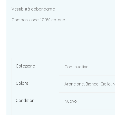
Vestibilità abbondante
Composizione: 100% cotone
Collezione
Continuativa
Colore
Arancione, Bianco, Giallo, 
Condizioni
Nuovo