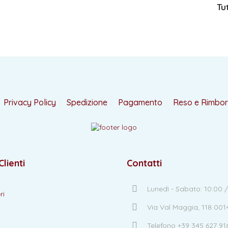
Tu
Privacy Policy
Spedizione
Pagamento
Reso e Rimbo
Clienti
Contatti
Lunedì - Sabato: 10:00 /
ri
Via Val Maggia, 118 00
Telefono +39 345 627 91