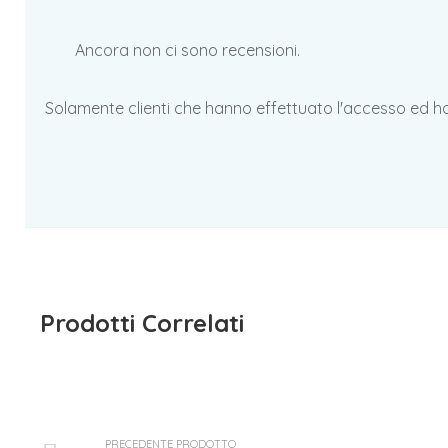
Ancora non ci sono recensioni.
Solamente clienti che hanno effettuato l'accesso ed 
Prodotti Correlati
PRECEDENTE PRODOTTO