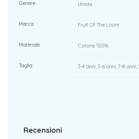
Genere
Unisex
Marca
Fruit Of The Loom
Materiale
Cotone 100%
Taglia
3-4 anni, 5-6 anni, 7-8 anni, 
Recensioni