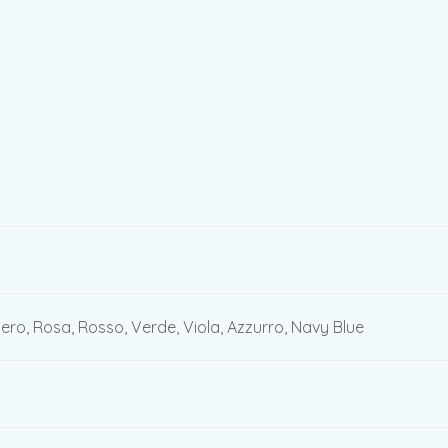
Nero, Rosa, Rosso, Verde, Viola, Azzurro, Navy Blue