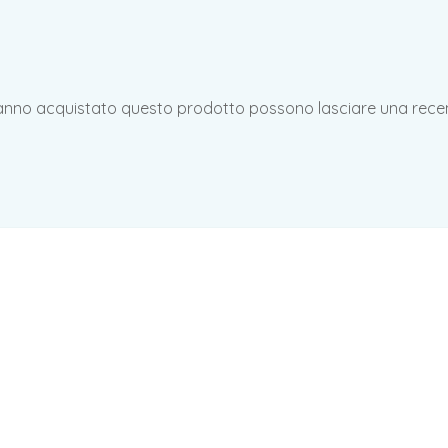
hanno acquistato questo prodotto possono lasciare una rece