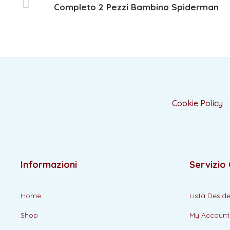
Completo 2 Pezzi Bambino Spiderman
Cookie Policy
Informazioni
Servizio 
Home
Lista Deside
Shop
My Account