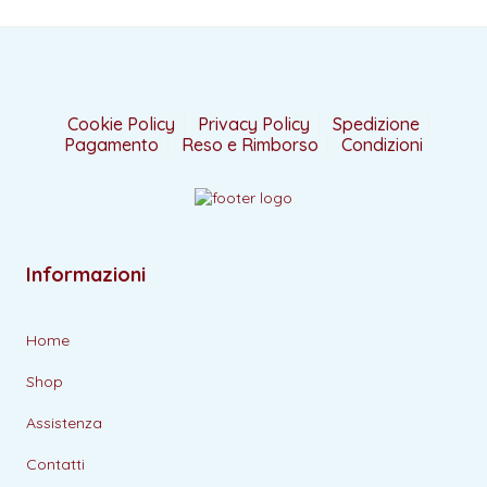
Cookie Policy
Privacy Policy
Spedizione
Pagamento
Reso e Rimborso
Condizioni
Informazioni
Home
Shop
Assistenza
Contatti