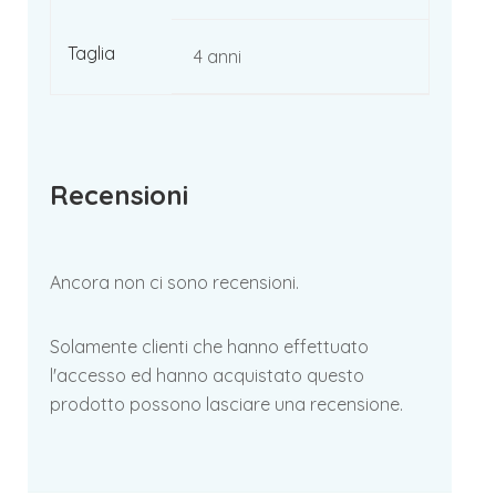
Taglia
4 anni
Recensioni
Ancora non ci sono recensioni.
Solamente clienti che hanno effettuato
l'accesso ed hanno acquistato questo
prodotto possono lasciare una recensione.