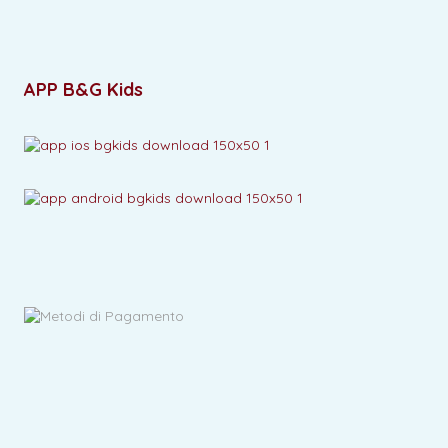
APP B&G Kids