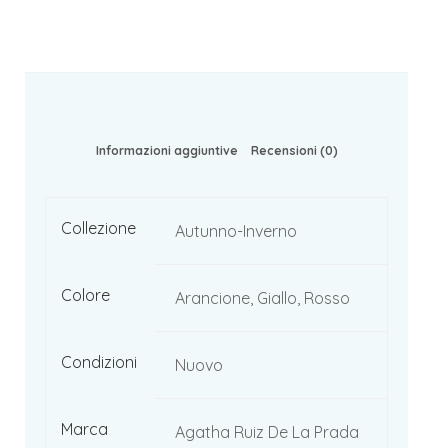
Informazioni aggiuntive
Recensioni (0)
Collezione
Autunno-Inverno
Colore
Arancione, Giallo, Rosso
Condizioni
Nuovo
Marca
Agatha Ruiz De La Prada