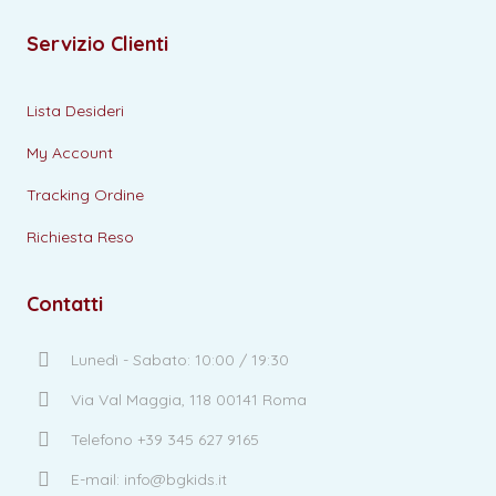
Servizio Clienti
Lista Desideri
My Account
Tracking Ordine
Richiesta Reso
Contatti
Lunedì - Sabato: 10:00 / 19:30
Via Val Maggia, 118 00141 Roma
Telefono +39 345 627 9165
E-mail: info@bgkids.it