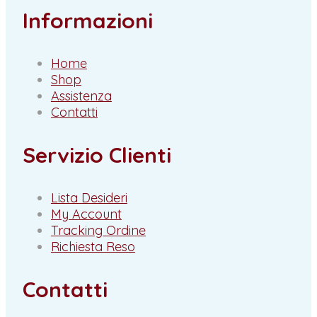
Informazioni
Home
Shop
Assistenza
Contatti
Servizio Clienti
Lista Desideri
My Account
Tracking Ordine
Richiesta Reso
Contatti