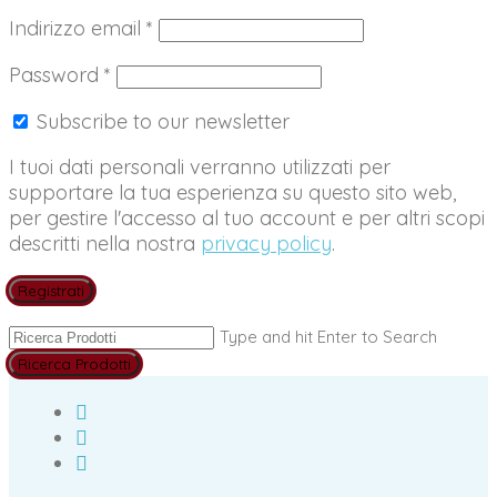
Richiesto
Indirizzo email
*
Richiesto
Password
*
Subscribe to our newsletter
I tuoi dati personali verranno utilizzati per
supportare la tua esperienza su questo sito web,
per gestire l'accesso al tuo account e per altri scopi
descritti nella nostra
privacy policy
.
Registrati
Type and hit Enter to Search