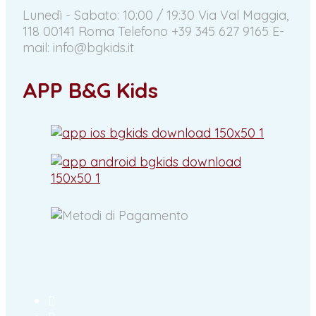
Lunedì - Sabato: 10:00 / 19:30
Via Val Maggia,
118 00141 Roma
Telefono +39 345 627 9165
E-
mail: info@bgkids.it
APP B&G Kids