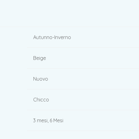
Autunno-Inverno
Beige
Nuovo
Chicco
3 mesi, 6 Mesi