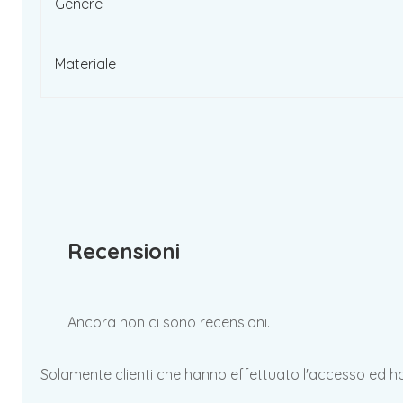
Genere
Materiale
Recensioni
Ancora non ci sono recensioni.
Solamente clienti che hanno effettuato l'accesso ed 