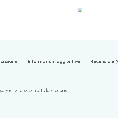
crizione
Informazioni aggiuntive
Recensioni (
splendido orsacchiotto lato cuore.