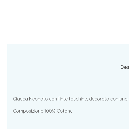
Des
Giacca Neonato con finte taschine, decorato con uno 
Composizione 100% Cotone