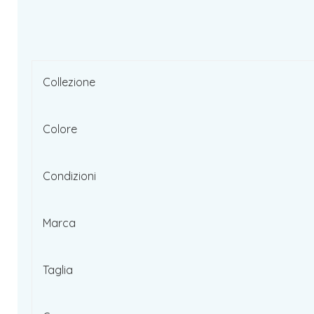
Collezione
Colore
Condizioni
Marca
Taglia