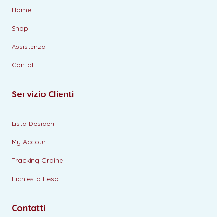
Home
Shop
Assistenza
Contatti
Servizio Clienti
Lista Desideri
My Account
Tracking Ordine
Richiesta Reso
Contatti