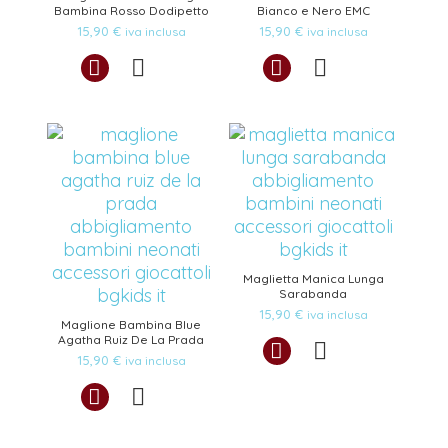
Bambina Rosso Dodipetto
Bianco e Nero EMC
15,90
€
15,90
€
iva inclusa
iva inclusa
Maglietta Manica Lunga
Sarabanda
15,90
€
iva inclusa
Maglione Bambina Blue
Agatha Ruiz De La Prada
15,90
€
iva inclusa