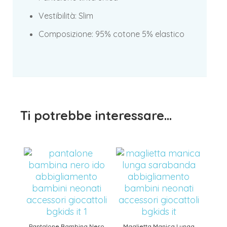
Vestibilità: Slim
Composizione: 95% cotone 5% elastico
Ti potrebbe interessare…
Pantalone Bambina Nero
Maglietta Manica Lunga