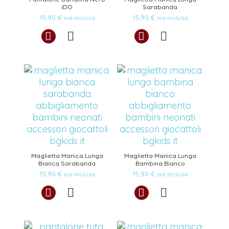
iDO
Sarabanda
15,90
€
15,90
€
iva inclusa
iva inclusa
Maglietta Manica Lunga
Maglietta Manica Lunga
Bianca Sarabanda
Bambina Bianco
15,90
€
15,90
€
iva inclusa
iva inclusa