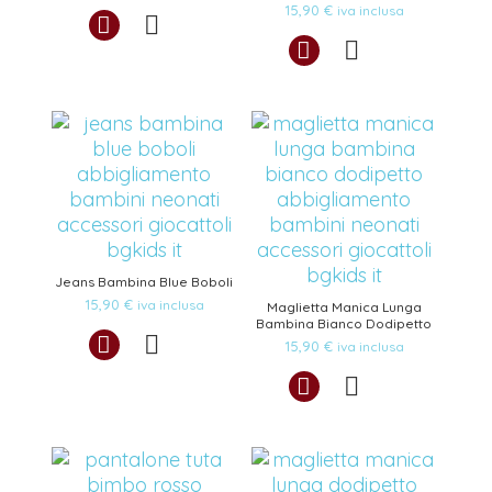
15,90
€
iva inclusa
Jeans Bambina Blue Boboli
15,90
€
iva inclusa
Maglietta Manica Lunga
Bambina Bianco Dodipetto
15,90
€
iva inclusa