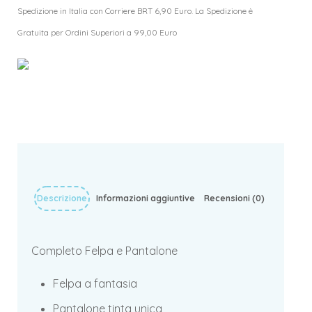
Spedizione in Italia con Corriere BRT 6,90 Euro. La Spedizione è
Gratuita per Ordini Superiori a 99,00 Euro
Descrizione
Informazioni aggiuntive
Recensioni (0)
Completo Felpa e Pantalone
Felpa a fantasia
Pantalone tinta unica