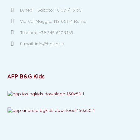
Lunedì - Sabato: 10:00 / 19:30
Via Val Maggia, 118 00141 Roma
Telefono +39 345 627 9165
E-mail: info@bgkids.it
APP B&G Kids