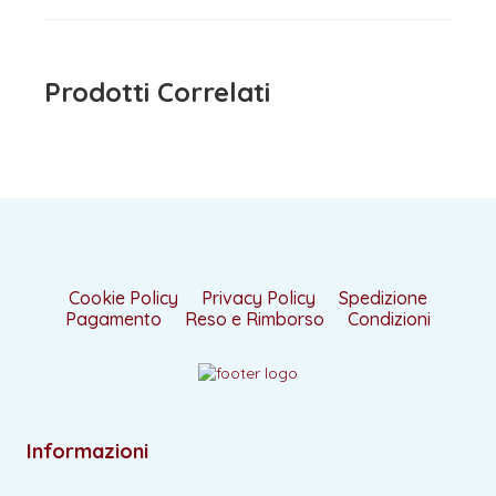
Prodotti Correlati
Cookie Policy
Privacy Policy
Spedizione
Pagamento
Reso e Rimborso
Condizioni
Informazioni