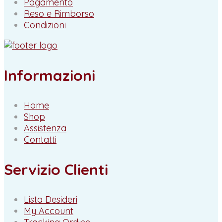
Pagamento
Reso e Rimborso
Condizioni
Informazioni
Home
Shop
Assistenza
Contatti
Servizio Clienti
Lista Desideri
My Account