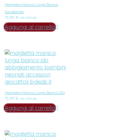
Maglietta Manica Lunga Bianca
Sarabanda
15,90
€
iva inclusa
Aggiungi al carrello
Maglietta Manica Lunga Bianco IDO
15,90
€
iva inclusa
Aggiungi al carrello