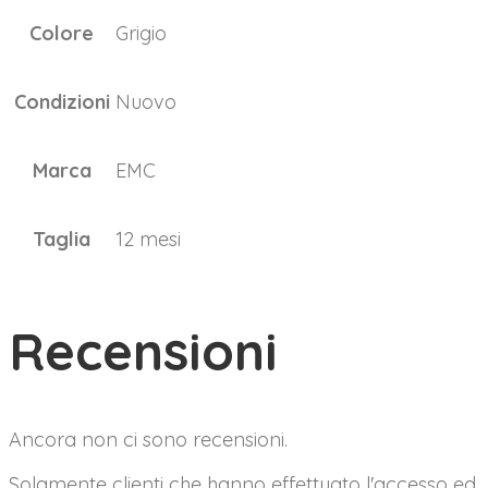
Colore
Grigio
Condizioni
Nuovo
Marca
EMC
Taglia
12 mesi
Recensioni
Ancora non ci sono recensioni.
Solamente clienti che hanno effettuato l'accesso ed