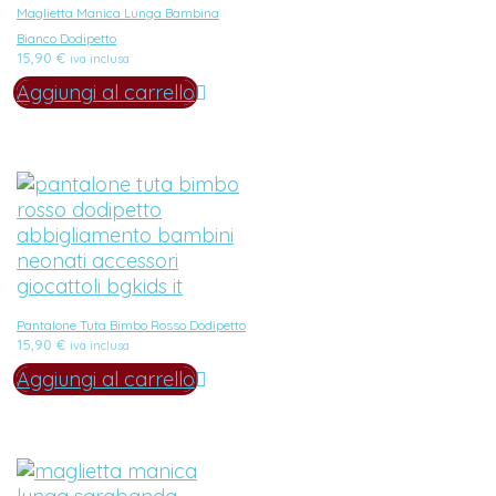
Maglietta Manica Lunga Bambina
Bianco Dodipetto
15,90
€
iva inclusa
Aggiungi al carrello
Pantalone Tuta Bimbo Rosso Dodipetto
15,90
€
iva inclusa
Aggiungi al carrello