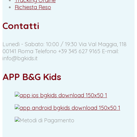
Tracking Ordine
Richiesta Reso
Contatti
Lunedì - Sabato: 10:00 / 19:30
Via Val Maggia, 118
00141 Roma
Telefono +39 345 627 9165
E-mail:
info@bgkids.it
APP B&G Kids