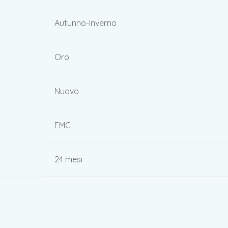
Autunno-Inverno
Oro
Nuovo
EMC
24 mesi