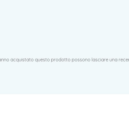
hanno acquistato questo prodotto possono lasciare una rece