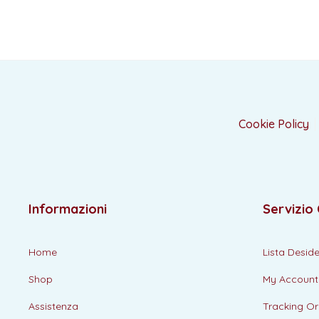
Cookie Policy
Informazioni
Servizio 
Home
Lista Deside
Shop
My Account
Assistenza
Tracking Or