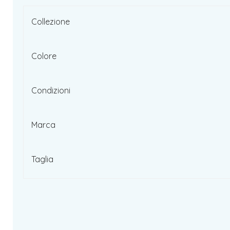
Collezione
Colore
Condizioni
Marca
Taglia