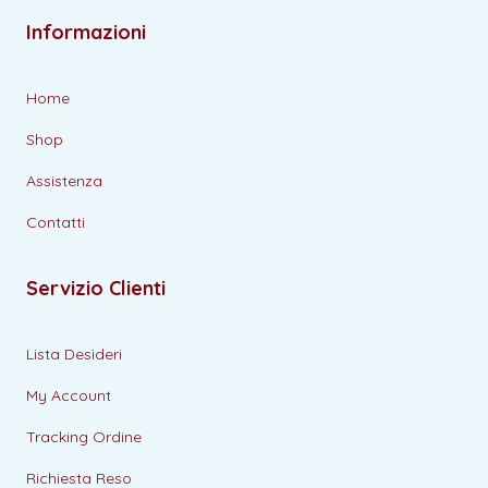
Informazioni
Home
Shop
Assistenza
Contatti
Servizio Clienti
Lista Desideri
My Account
Tracking Ordine
Richiesta Reso