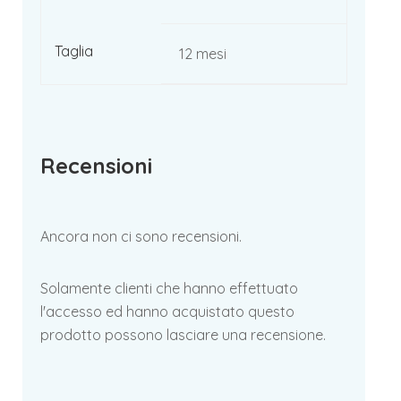
Taglia
12 mesi
Recensioni
Ancora non ci sono recensioni.
Solamente clienti che hanno effettuato
l'accesso ed hanno acquistato questo
prodotto possono lasciare una recensione.