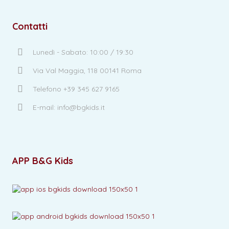
Contatti
Lunedì - Sabato: 10:00 / 19:30
Via Val Maggia, 118 00141 Roma
Telefono +39 345 627 9165
E-mail: info@bgkids.it
APP B&G Kids