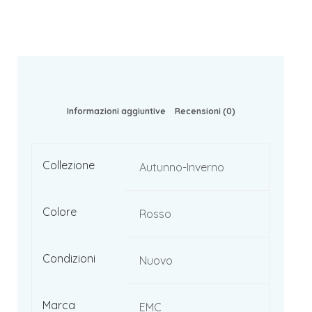
Informazioni aggiuntive
Recensioni (0)
Collezione
Autunno-Inverno
Colore
Rosso
Condizioni
Nuovo
Marca
EMC