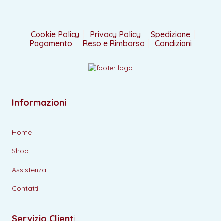
Cookie Policy
Privacy Policy
Spedizione
Pagamento
Reso e Rimborso
Condizioni
Informazioni
Home
Shop
Assistenza
Contatti
Servizio Clienti