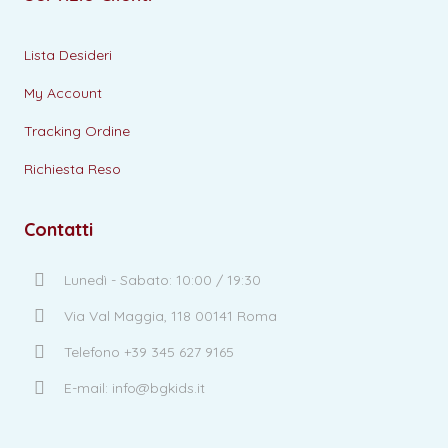
Lista Desideri
My Account
Tracking Ordine
Richiesta Reso
Contatti
Lunedì - Sabato: 10:00 / 19:30
Via Val Maggia, 118 00141 Roma
Telefono +39 345 627 9165
E-mail: info@bgkids.it