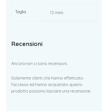
Taglia
12 mesi
Recensioni
Ancora non ci sono recensioni.
Solamente clienti che hanno effettuato
l'accesso ed hanno acquistato questo
prodotto possono lasciare una recensione.