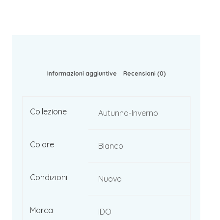
Informazioni aggiuntive
Recensioni (0)
Collezione
Autunno-Inverno
Colore
Bianco
Condizioni
Nuovo
Marca
iDO