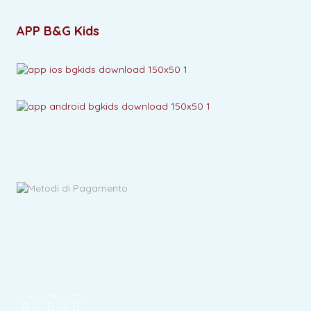
APP B&G Kids