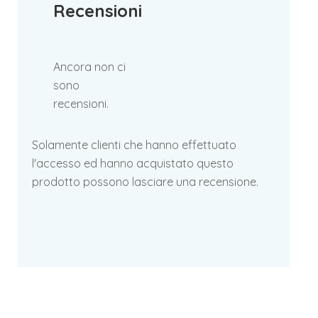
Recensioni
Ancora non ci
sono
recensioni.
Solamente clienti che hanno effettuato
l'accesso ed hanno acquistato questo
prodotto possono lasciare una recensione.