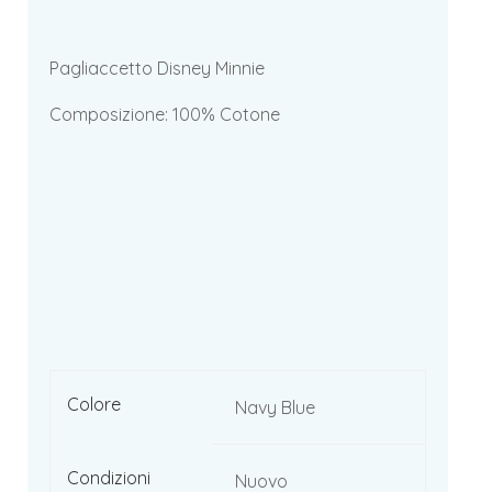
Pagliaccetto Disney Minnie
Composizione: 100% Cotone
Colore
Navy Blue
Condizioni
Nuovo