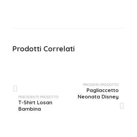
Prodotti Correlati
PROSSIMO PRODOTTO
Pagliaccetto
Neonata Disney
PRECEDENTE PRODOTTO
T-Shirt Losan
Bambina