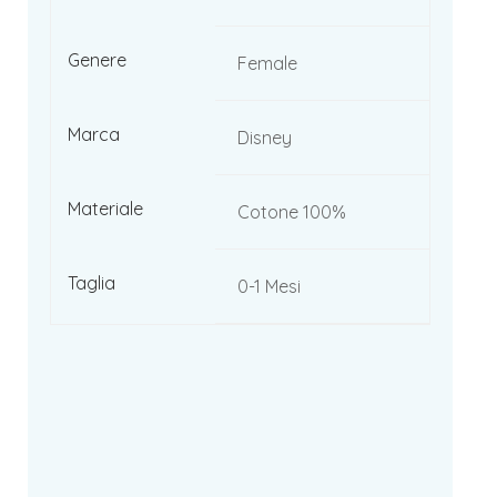
Genere
Female
Marca
Disney
Materiale
Cotone 100%
Taglia
0-1 Mesi