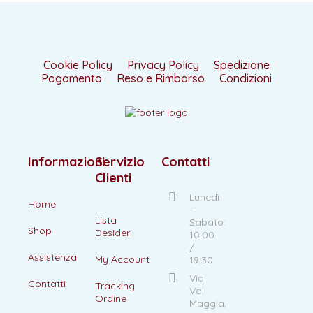
Cookie Policy
Privacy Policy
Spedizione
Pagamento
Reso e Rimborso
Condizioni
Informazioni
Servizio
Contatti
Clienti
Lunedì
Home
-
Lista
Sabato:
Shop
Desideri
10:00
/
Assistenza
My Account
19:30
Via
Contatti
Tracking
Val
Ordine
Maggia,