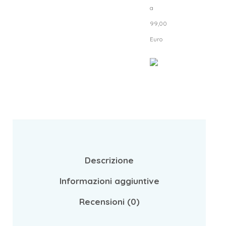
a
99,00
Euro
Descrizione
Informazioni aggiuntive
Recensioni (0)