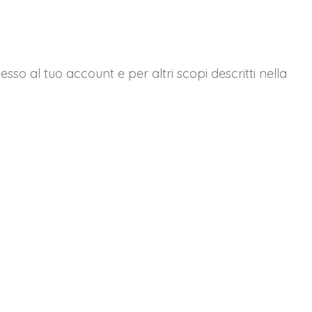
esso al tuo account e per altri scopi descritti nella