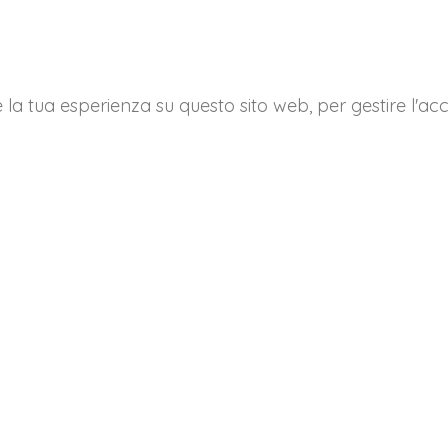
e la tua esperienza su questo sito web, per gestire l'acc