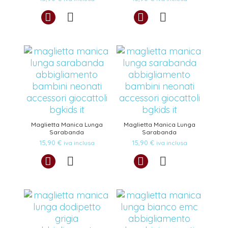
Maglietta Manica Lunga
Maglietta Manica Lunga
Sarabanda
Sarabanda
15,90
€
15,90
€
iva inclusa
iva inclusa