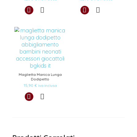
Maglietta Manica Lunga
Dodipetto
15,90
€
iva inclusa