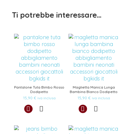
Ti potrebbe interessare…
Pantalone Tuta Bimbo Rosso
Maglietta Manica Lunga
Dodipetto
Bambina Bianco Dodipetto
15,90
€
15,90
€
iva inclusa
iva inclusa