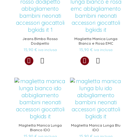
Jeans Bimbo Rosso
Maglietta Manica Lunga
Dodipetto
Bianco e Rosa EMC
15,90
€
15,90
€
iva inclusa
iva inclusa
Maglietta Manica Lunga
Maglietta Manica Lunga Blu
Bianco IDO
IDO
15,90
€
15,90
€
iva inclusa
iva inclusa