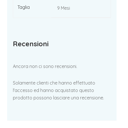
Taglia
9 Mesi
Recensioni
Ancora non ci sono recensioni.
Solamente clienti che hanno effettuato
l'accesso ed hanno acquistato questo
prodotto possono lasciare una recensione.