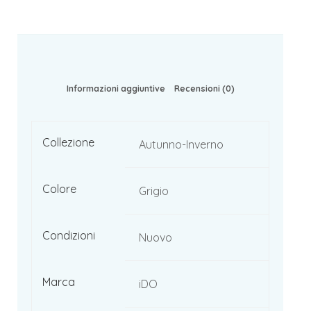
Informazioni aggiuntive
Recensioni (0)
Collezione
Autunno-Inverno
Colore
Grigio
Condizioni
Nuovo
Marca
iDO