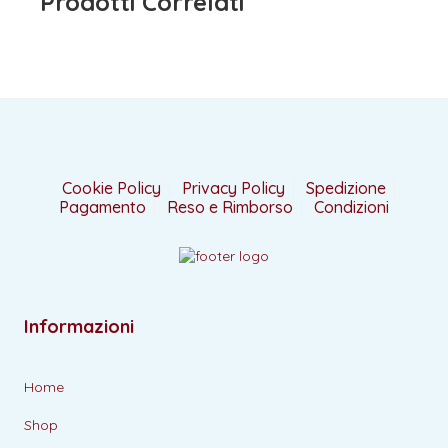
Prodotti Correlati
Cookie Policy
Privacy Policy
Spedizione
Pagamento
Reso e Rimborso
Condizioni
Informazioni
Home
Shop