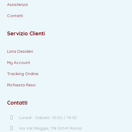
Assistenza
Contatti
Servizio Clienti
Lista Desideri
My Account
Tracking Ordine
Richiesta Reso
Contatti
Lunedì - Sabato: 10:00 / 19:30
Via Val Maggia, 118 00141 Roma