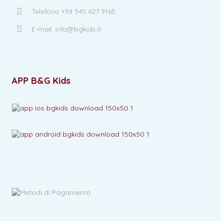
Telefono +39 345 627 9165
E-mail: info@bgkids.it
APP B&G Kids