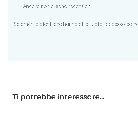
Ancora non ci sono recensioni.
Solamente clienti che hanno effettuato l'accesso ed 
Ti potrebbe interessare…
Scarpi
1