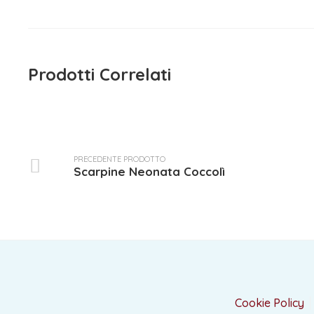
Prodotti Correlati
PRECEDENTE PRODOTTO
Scarpine Neonata Coccolì
Cookie Policy