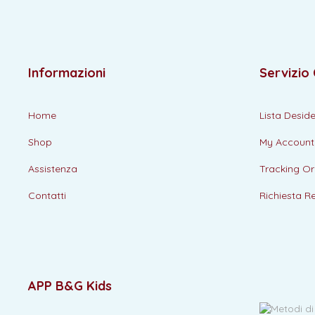
Informazioni
Servizio 
Home
Lista Deside
Shop
My Account
Assistenza
Tracking Or
Contatti
Richiesta R
APP B&G Kids