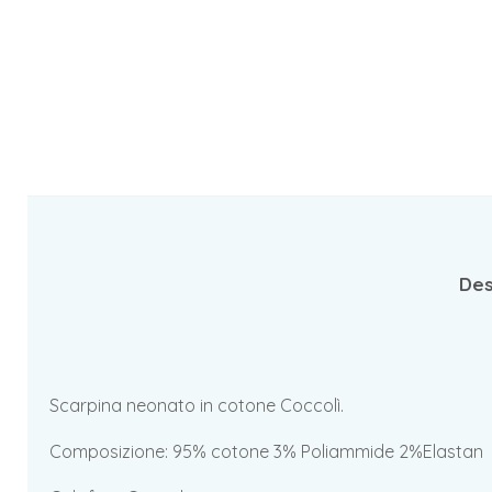
Des
Scarpina neonato in cotone Coccolì.
Composizione: 95% cotone 3% Poliammide 2%Elastan