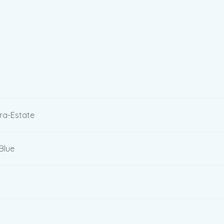
ra-Estate
Blue