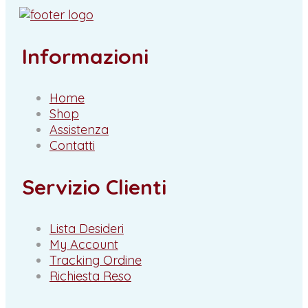
Informazioni
Home
Shop
Assistenza
Contatti
Servizio Clienti
Lista Desideri
My Account
Tracking Ordine
Richiesta Reso