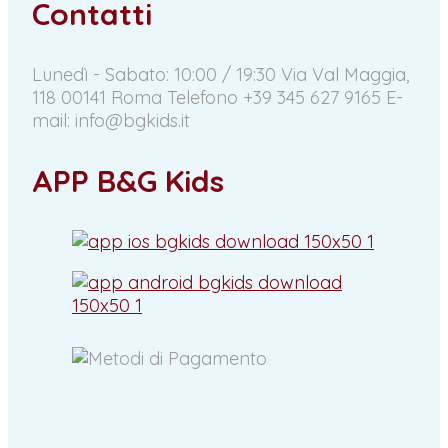
Contatti
Lunedì - Sabato: 10:00 / 19:30
Via Val Maggia,
118 00141 Roma
Telefono +39 345 627 9165
E-
mail: info@bgkids.it
APP B&G Kids