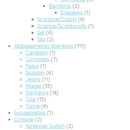
Bambino
(2)
Sneakers
(1)
Scarpine/Calzini
(4)
Sciarpa/Scaldacollo
(1)
Set
(4)
Slip
(2)
Abbigliamento Bambino
(115)
Cardigan
(1)
Completo
(7)
Felpe
(1)
Giubbini
(6)
Jeans
(11)
Maglie
(35)
Pantaloni
(14)
Tute
(13)
Tutine
(4)
Accappatoio
(1)
Console
(2)
Nintendo Switch
(2)