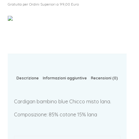
Gratuita per Ordini Superiori a 99,00 Euro
Descrizione
Informazioni aggiuntive
Recensioni (0)
Cardigan bambino blue Chicco misto lana.
Composizione: 85% cotone 15% lana