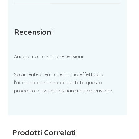
Recensioni
Ancora non ci sono recensioni.
Solamente clienti che hanno effettuato
l'accesso ed hanno acquistato questo
prodotto possono lasciare una recensione.
Prodotti Correlati