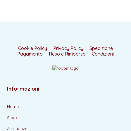
Cookie Policy
Privacy Policy
Spedizione
Pagamento
Reso e Rimborso
Condizioni
Informazioni
Home
Shop
Assistenza