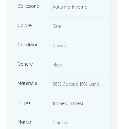
Collezione
Autunno-Inverno
Colore
Blue
Condizioni
Nuovo
Genere
Male
Materiale
85% Cotone 15% Lana
Taglia
18 mesi, 3 mesi
Marca
Chicco