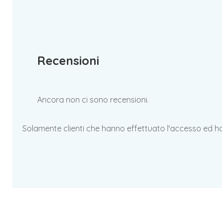
Recensioni
Ancora non ci sono recensioni.
Solamente clienti che hanno effettuato l'accesso ed 