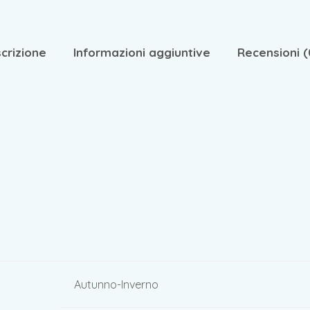
crizione
Informazioni aggiuntive
Recensioni (
Autunno-Inverno