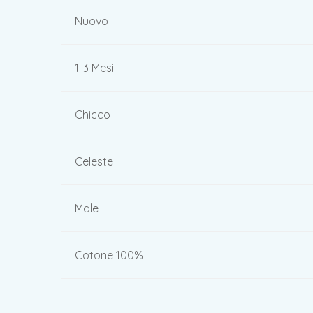
Nuovo
1-3 Mesi
Chicco
Celeste
Male
Cotone 100%