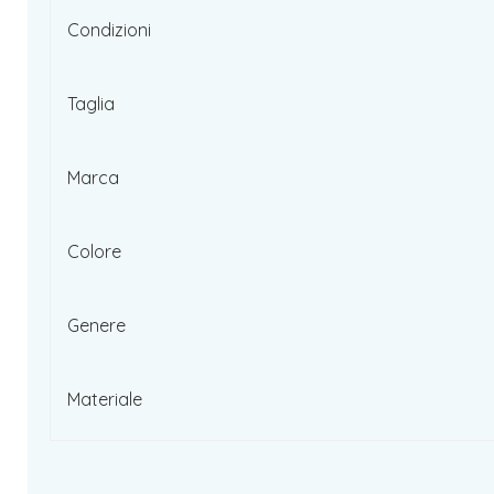
Condizioni
Taglia
Marca
Colore
Genere
Materiale