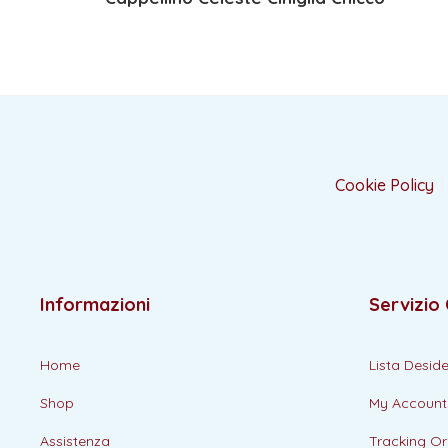
Cookie Policy
Informazioni
Servizio 
Home
Lista Deside
Shop
My Account
Assistenza
Tracking Or