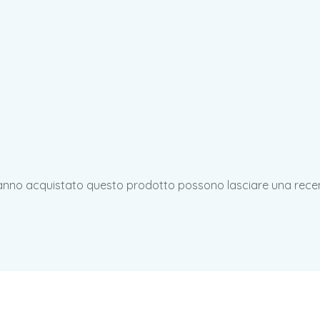
hanno acquistato questo prodotto possono lasciare una rece