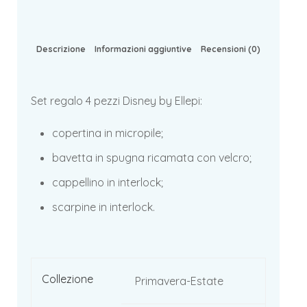
Descrizione
Informazioni aggiuntive
Recensioni (0)
Set regalo 4 pezzi Disney by Ellepi:
copertina in micropile;
bavetta in spugna ricamata con velcro;
cappellino in interlock;
scarpine in interlock.
Collezione
Primavera-Estate