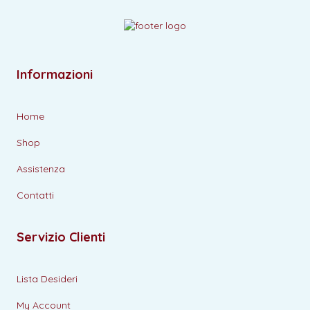
Informazioni
Home
Shop
Assistenza
Contatti
Servizio Clienti
Lista Desideri
My Account