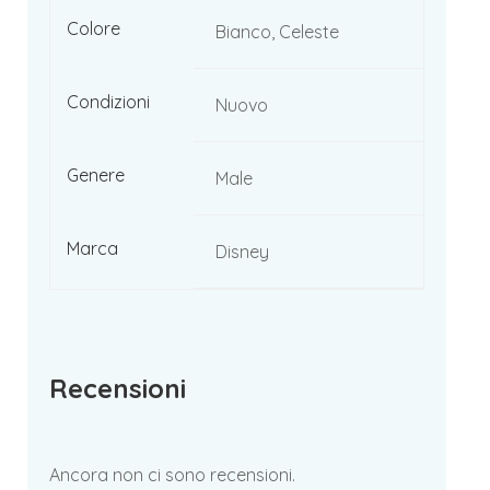
Colore
Bianco, Celeste
Condizioni
Nuovo
Genere
Male
Marca
Disney
Recensioni
Ancora non ci sono recensioni.