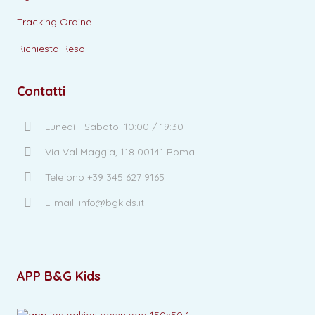
Tracking Ordine
Richiesta Reso
Contatti
Lunedì - Sabato: 10:00 / 19:30
Via Val Maggia, 118 00141 Roma
Telefono +39 345 627 9165
E-mail: info@bgkids.it
APP B&G Kids