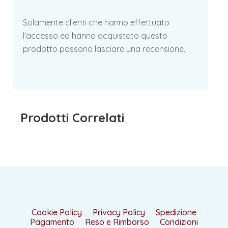
Solamente clienti che hanno effettuato
l'accesso ed hanno acquistato questo
prodotto possono lasciare una recensione.
Prodotti Correlati
Cookie Policy
Privacy Policy
Spedizione
Pagamento
Reso e Rimborso
Condizioni